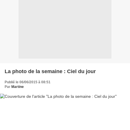
La photo de la semaine : Ciel du jour
Publié le 06/06/2015 à 08:51
Par
Martine