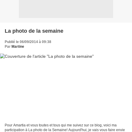
La photo de la semaine
Publié le 06/09/2014 à 09:38
Par
Martine
Pour Amartia et vous toutes et tous qui me suivez sur ce blog, voici ma
participation à La photo de la Semaine! Aujourd'hui, je vais vous faire envie