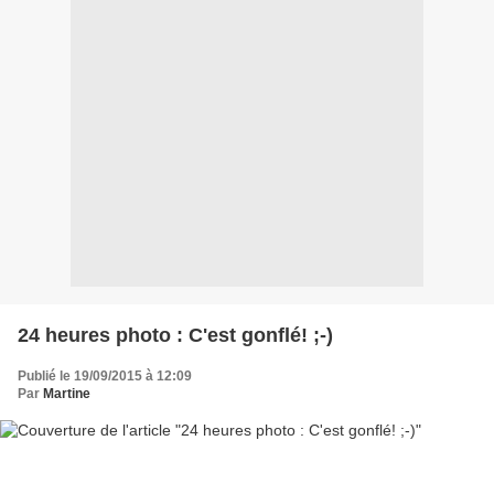
24 heures photo : C'est gonflé! ;-)
Publié le 19/09/2015 à 12:09
Par
Martine