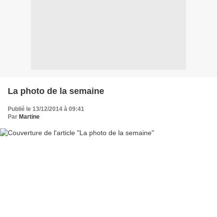
La photo de la semaine
Publié le 13/12/2014 à 09:41
Par
Martine