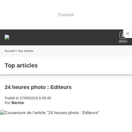
Publicité
MENU
Accueil
» Top articles
Top articles
24 heures photo : Editeurs
Publié le 27/08/2016 à 09:45
Par
Martine