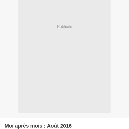
Publicité
Moi après mois : Août 2016