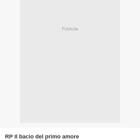
Publicité
RP Il bacio del primo amore