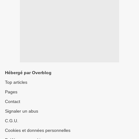
Hébergé par Overblog
Top articles
Pages
Contact
Signaler un abus
C.G.U.
Cookies et données personnelles