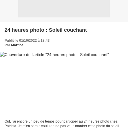
24 heures photo : Soleil couchant
Publié le 01/10/2022 à 18:43
Par
Martine
Ouf, j'ai encore un peu de temps pour participer au 24 heures photo chez
Patricia. Je m'en serais voulu de ne pas vous montrer cette photo du soleil