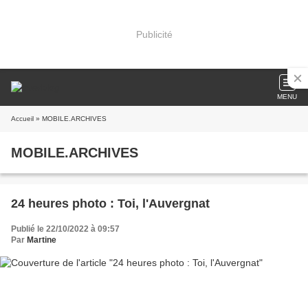
Publicité
MENU
Accueil
» MOBILE.ARCHIVES
MOBILE.ARCHIVES
24 heures photo : Toi, l'Auvergnat
Publié le 22/10/2022 à 09:57
Par
Martine