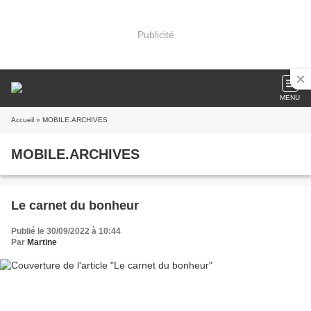
Publicité
MENU
Accueil
» MOBILE.ARCHIVES
MOBILE.ARCHIVES
Le carnet du bonheur
Publié le 30/09/2022 à 10:44
Par
Martine