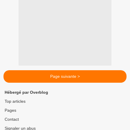
Page suivante >
Hébergé par Overblog
Top articles
Pages
Contact
Signaler un abus