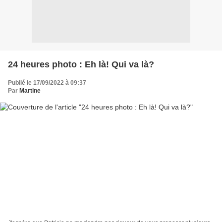
24 heures photo : Eh là! Qui va là?
Publié le 17/09/2022 à 09:37
Par
Martine