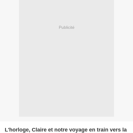
Publicité
L'horloge, Claire et notre voyage en train vers la