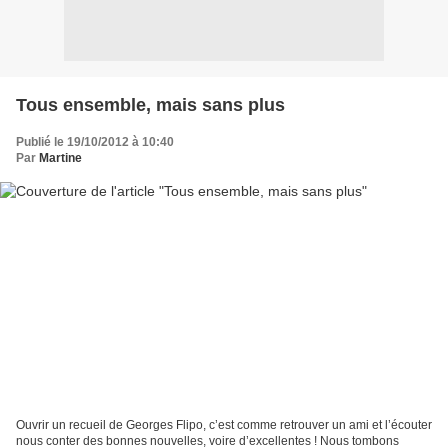
Tous ensemble, mais sans plus
Publié le 19/10/2012 à 10:40
Par
Martine
Ouvrir un recueil de Georges Flipo, c’est comme retrouver un ami et l’écouter
nous conter des bonnes nouvelles, voire d’excellentes ! Nous tombons