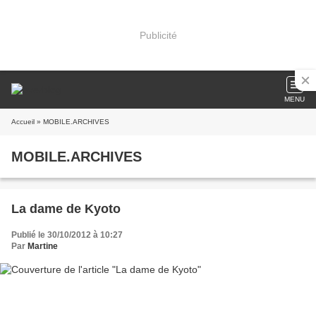
Publicité
MENU
Accueil
» MOBILE.ARCHIVES
MOBILE.ARCHIVES
La dame de Kyoto
Publié le 30/10/2012 à 10:27
Par
Martine