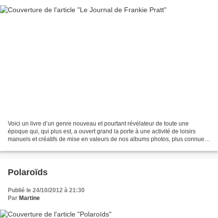
Voici un livre d’un genre nouveau et pourtant révélateur de toute une
époque qui, qui plus est, a ouvert grand la porte à une activité de loisirs
manuels et créatifs de mise en valeurs de nos albums photos, plus connue
sous son appellation américaine...
Polaroïds
Publié le 24/10/2012 à 21:30
Par
Martine