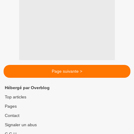
Page suivante >
Hébergé par Overblog
Top articles
Pages
Contact
Signaler un abus