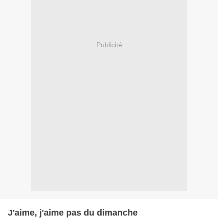
Publicité
J'aime, j'aime pas du dimanche