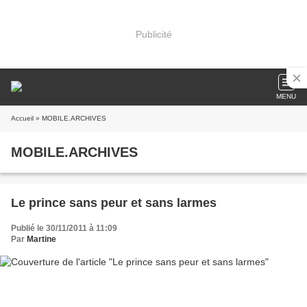
Publicité
MENU
Accueil
» MOBILE.ARCHIVES
MOBILE.ARCHIVES
Le prince sans peur et sans larmes
Publié le 30/11/2011 à 11:09
Par
Martine