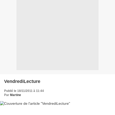
VendrediLecture
Publié le 18/11/2011 à 11:44
Par
Martine