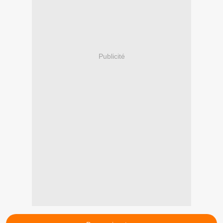
Publicité