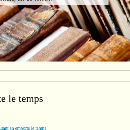
e le temps