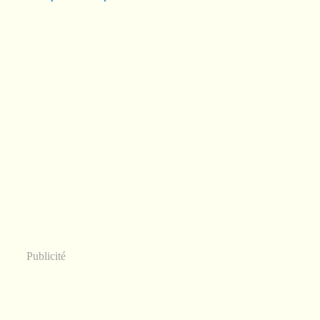
Publicité