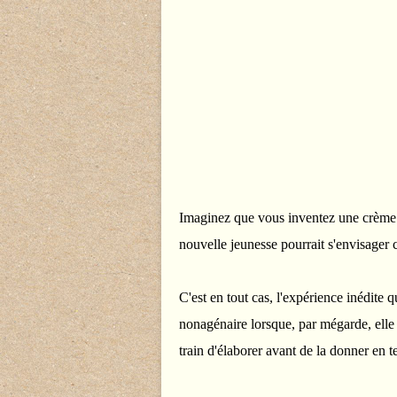
Imaginez que vous inventez une crème 
nouvelle jeunesse pourrait s'envisage
C'est en tout cas, l'expérience inédite
nonagénaire lorsque, par mégarde, elle 
train d'élaborer avant de la donner en t