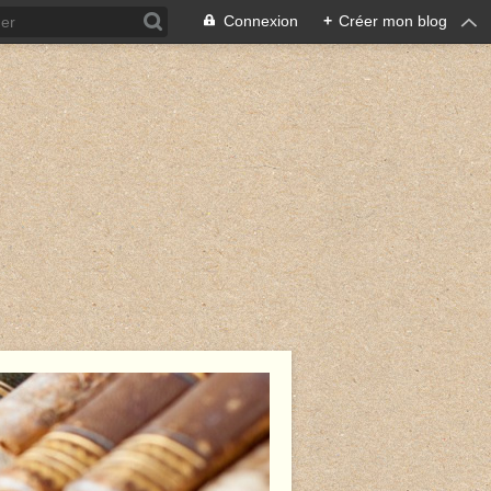
Connexion
+
Créer mon blog