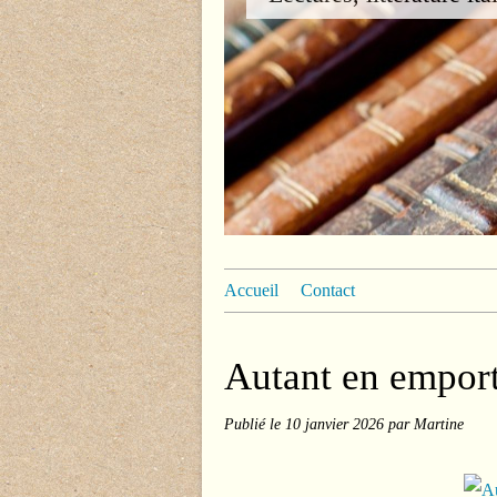
Accueil
Contact
Autant en emport
Publié le
10 janvier 2026
par Martine