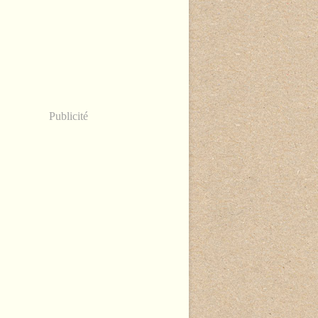
Publicité