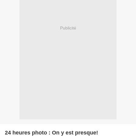
Publicité
24 heures photo : On y est presque!