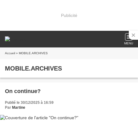
Publicité
MENU
Accueil
» MOBILE.ARCHIVES
MOBILE.ARCHIVES
On continue?
Publié le 30/12/2025 à 16:59
Par
Martine