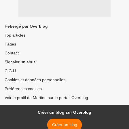
Hébergé par Overblog
Top articles
Pages
Contact
Signaler un abus
C.G.U.
Cookies et données personnelles
Préférences cookies
Voir le profil de Martine sur le portail Overblog
Créer un blog sur Overblog
Créer un blog