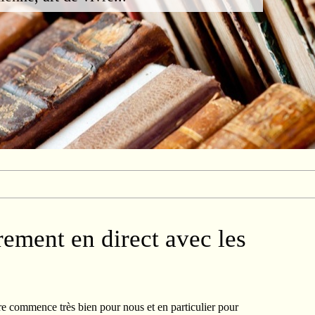
rement en direct avec les
 commence très bien pour nous et en particulier pour