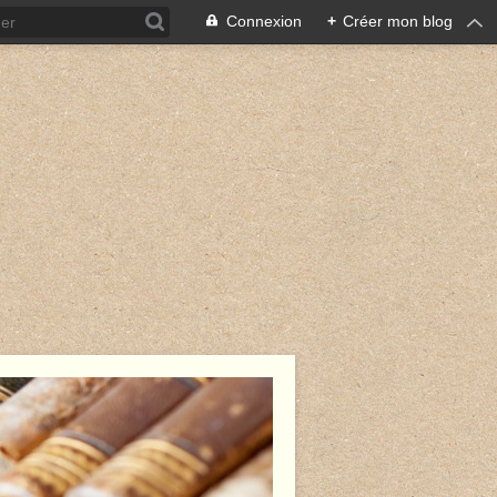
Connexion
+
Créer mon blog