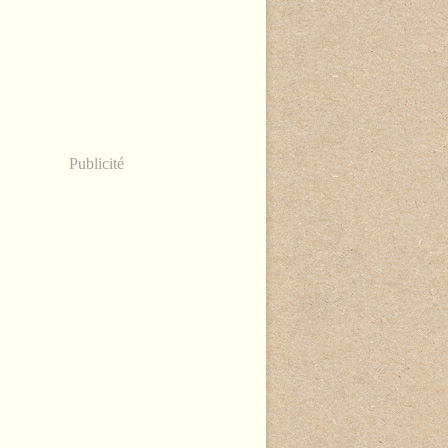
Publicité