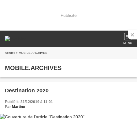
Publicité
MENU
Accueil
» MOBILE.ARCHIVES
MOBILE.ARCHIVES
Destination 2020
Publié le 31/12/2019 à 11:01
Par
Martine