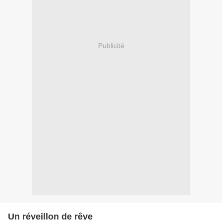
Publicité
Un réveillon de rêve