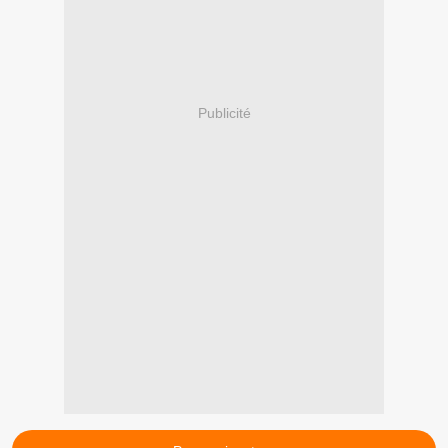
Publicité