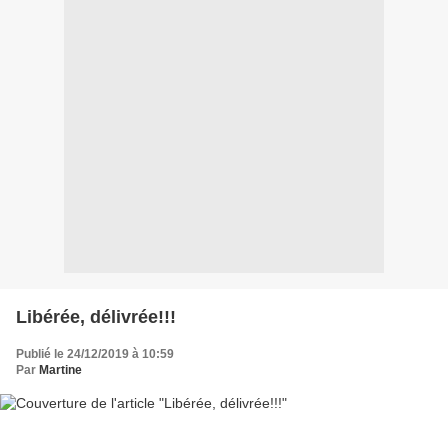
Libérée, délivrée!!!
Publié le 24/12/2019 à 10:59
Par
Martine