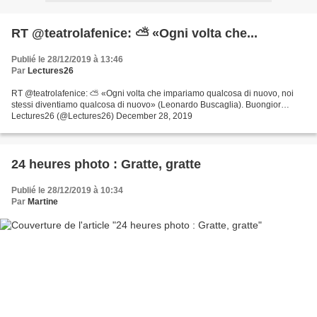
RT @teatrolafenice: ⛅️ «Ogni volta che...
Publié le 28/12/2019 à 13:46
Par
Lectures26
RT @teatrolafenice: ⛅️ «Ogni volta che impariamo qualcosa di nuovo, noi
stessi diventiamo qualcosa di nuovo» (Leonardo Buscaglia). Buongior…
Lectures26 (@Lectures26) December 28, 2019
24 heures photo : Gratte, gratte
Publié le 28/12/2019 à 10:34
Par
Martine