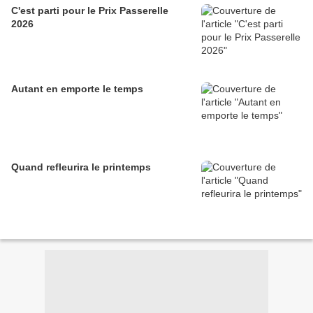
C'est parti pour le Prix Passerelle
2026
Autant en emporte le temps
Quand refleurira le printemps