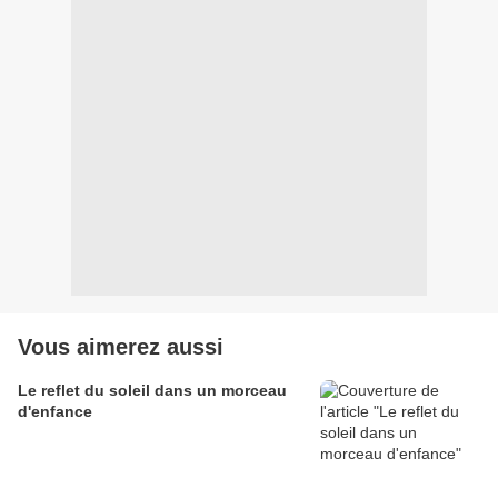
Vous aimerez aussi
Le reflet du soleil dans un morceau
d'enfance