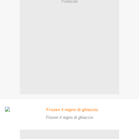
Publicité
Frozen il regno di ghiaccio