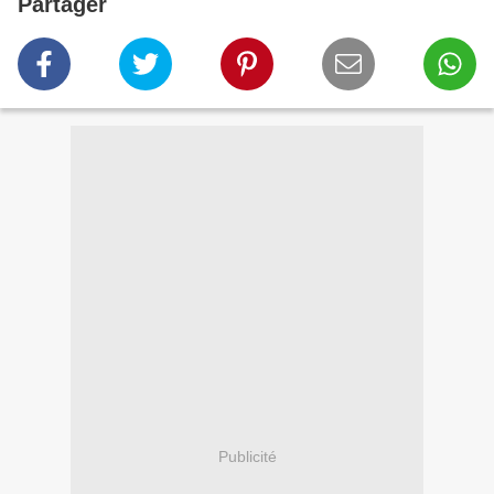
Partager
Publicité