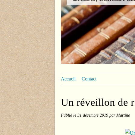
Accueil
Contact
Un réveillon de 
Publié le
31 décembre 2019
par Martine