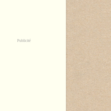
Publicité