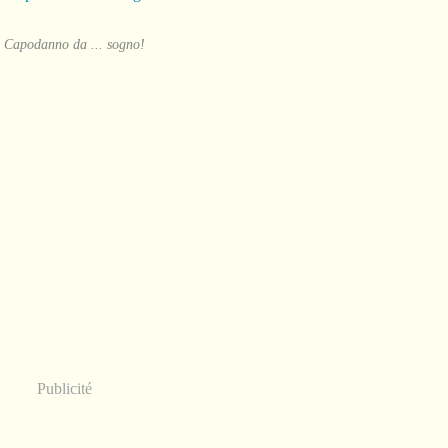
 Capodanno da ... sogno!
Publicité