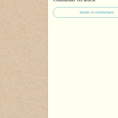
Ajouter un commentaire