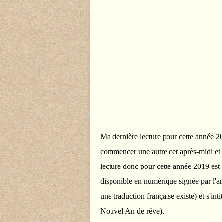
Ma dernière lecture pour cette année 20
commencer une autre cet après-midi et ne
lecture donc pour cette année 2019 est
disponible en numérique signée par l'amé
une traduction française existe) et s'in
Nouvel An de rêve).