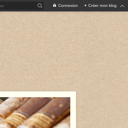
Connexion
+
Créer mon blog