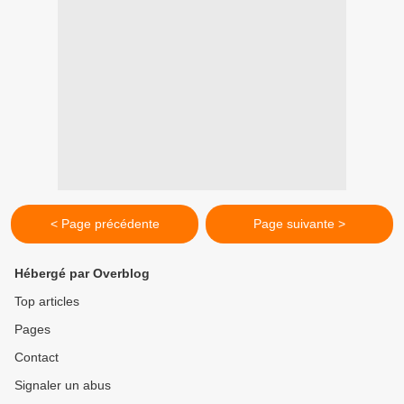
< Page précédente
Page suivante >
Hébergé par Overblog
Top articles
Pages
Contact
Signaler un abus