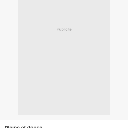
Publicité
Pleine et douce