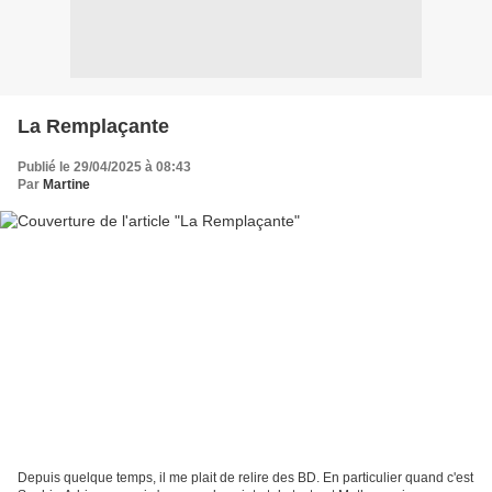
La Remplaçante
Publié le 29/04/2025 à 08:43
Par
Martine
Depuis quelque temps, il me plait de relire des BD. En particulier quand c'est