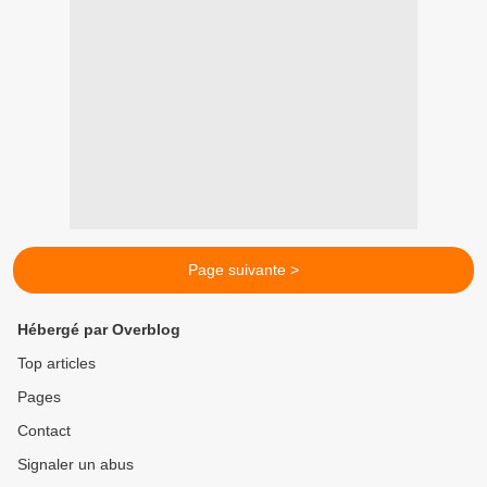
Page suivante >
Hébergé par Overblog
Top articles
Pages
Contact
Signaler un abus