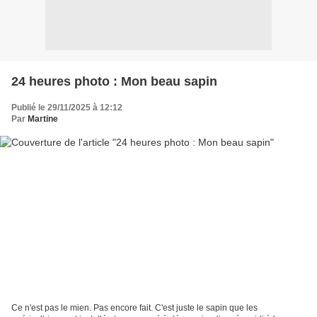
24 heures photo : Mon beau sapin
Publié le 29/11/2025 à 12:12
Par
Martine
Ce n'est pas le mien. Pas encore fait. C'est juste le sapin que les