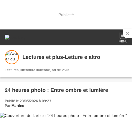
Publicité
MENU
Lectures et plus-Letture e altro
Lectures, littérature italienne, art de vivre...
24 heures photo : Entre ombre et lumière
Publié le 23/05/2026 à 09:23
Par
Martine