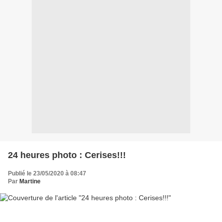
24 heures photo : Cerises!!!
Publié le 23/05/2020 à 08:47
Par
Martine