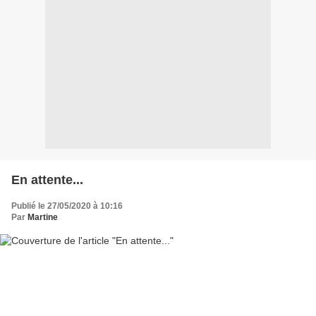
En attente...
Publié le 27/05/2020 à 10:16
Par
Martine