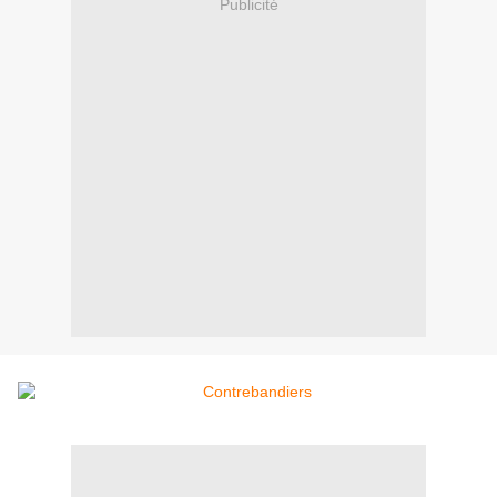
Publicité