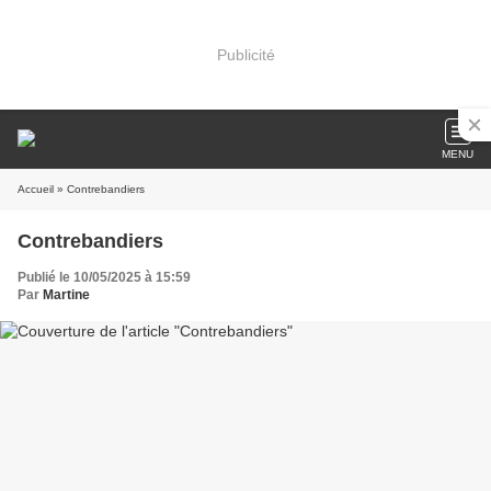
Publicité
MENU
Accueil
» Contrebandiers
Contrebandiers
Publié le 10/05/2025 à 15:59
Par
Martine