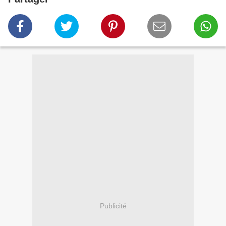
Publicité