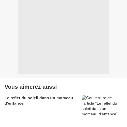
Vous aimerez aussi
Le reflet du soleil dans un morceau
d'enfance