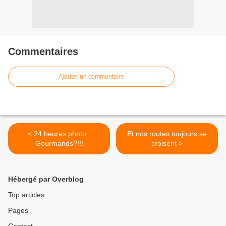
Commentaires
Ajouter un commentaire
< 24 heures photo :
Et nos routes toujours se
Gourmands?!!!
croisent >
Hébergé par Overblog
Top articles
Pages