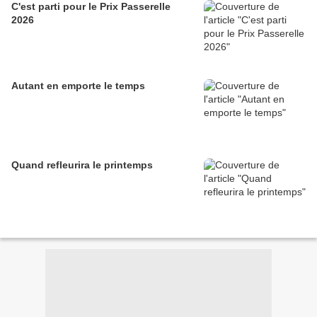
C'est parti pour le Prix Passerelle
2026
Autant en emporte le temps
Quand refleurira le printemps