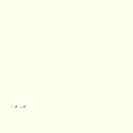
Publicité