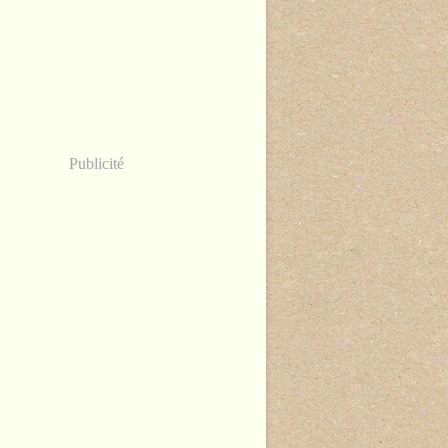
Publicité