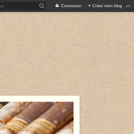
Connexion
+
Créer mon blog