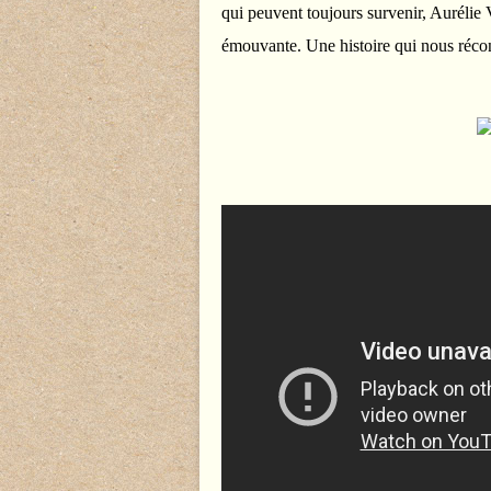
qui peuvent toujours survenir, Aurélie 
émouvante. Une histoire qui nous réconc