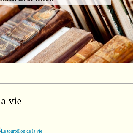
la vie