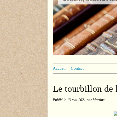
Accueil
Contact
Le tourbillon de 
Publié le
13 mai 2021
par Martine