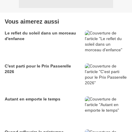
Vous aimerez aussi
Le reflet du soleil dans un morceau
d'enfance
C'est parti pour le Prix Passerelle
2026
Autant en emporte le temps