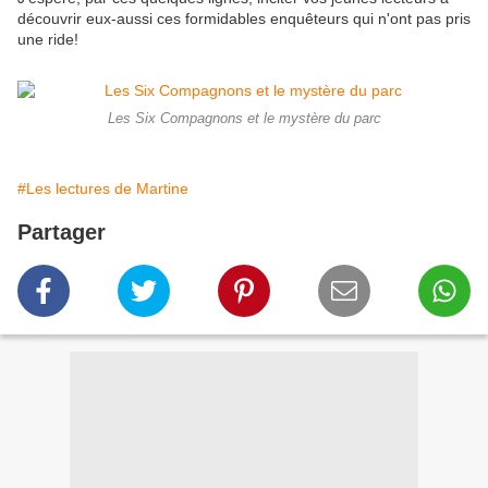
découvrir eux-aussi ces formidables enquêteurs qui n'ont pas pris
une ride!
Les Six Compagnons et le mystère du parc
#Les lectures de Martine
Partager