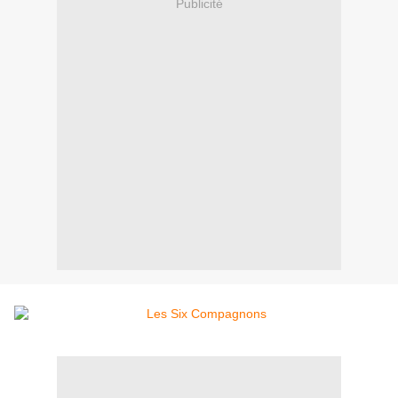
Publicité