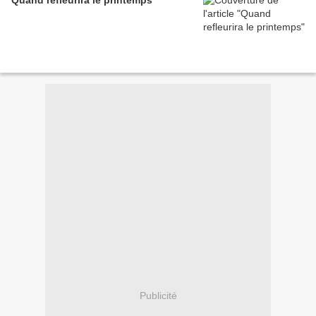
Quand refleurira le printemps
Publicité