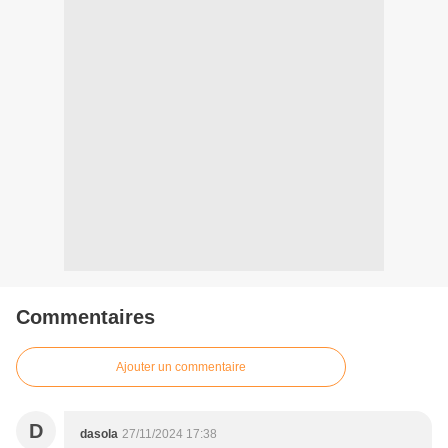
Commentaires
Ajouter un commentaire
D
dasola
27/11/2024 17:38