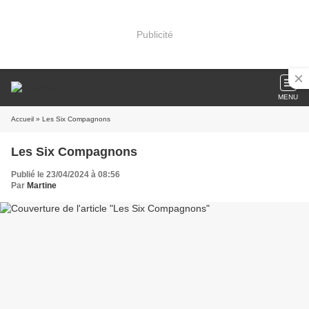
Publicité
MENU
Accueil
» Les Six Compagnons
Les Six Compagnons
Publié le 23/04/2024 à 08:56
Par
Martine