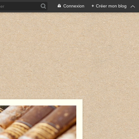
Connexion
+
Créer mon blog