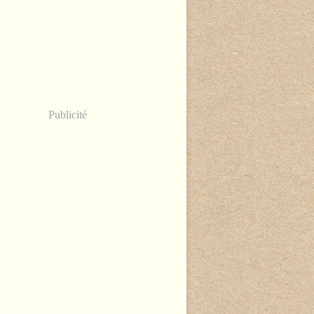
Publicité