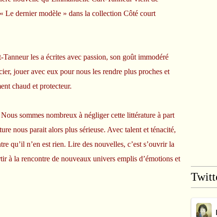
« Le dernier modèle » dans la collection Côté court
-Tanneur les a écrites avec passion, son goût immodéré
cier, jouer avec eux pour nous les rendre plus proches et
nt chaud et protecteur.
e. Nous sommes nombreux à négliger cette littérature à part
ure nous parait alors plus sérieuse. Avec talent et ténacité,
qu’il n’en est rien. Lire des nouvelles, c’est s’ouvrir la
rtir à la rencontre de nouveaux univers emplis d’émotions et
Twitt