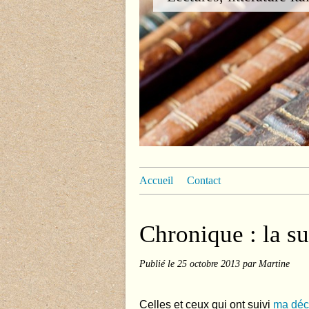
Accueil
Contact
Chronique : la sui
Publié le
25 octobre 2013
par Martine
Celles et ceux qui ont suivi
ma déce