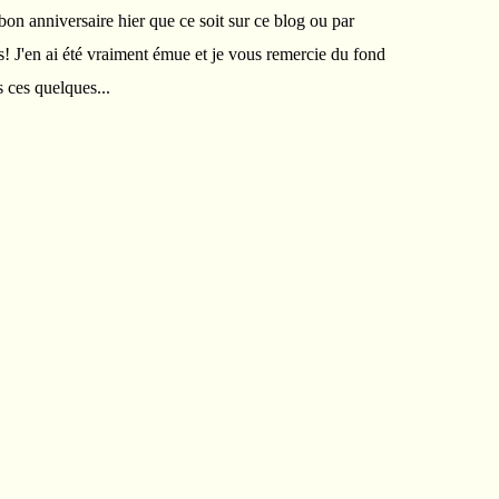
on anniversaire hier que ce soit sur ce blog ou par
! J'en ai été vraiment émue et je vous remercie du fond
s ces quelques...