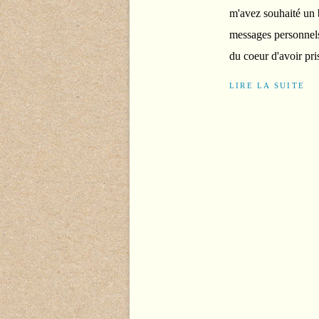
m'avez souhaité un b
messages personnels
du coeur d'avoir pri
LIRE LA SUITE