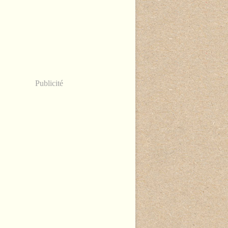
Publicité