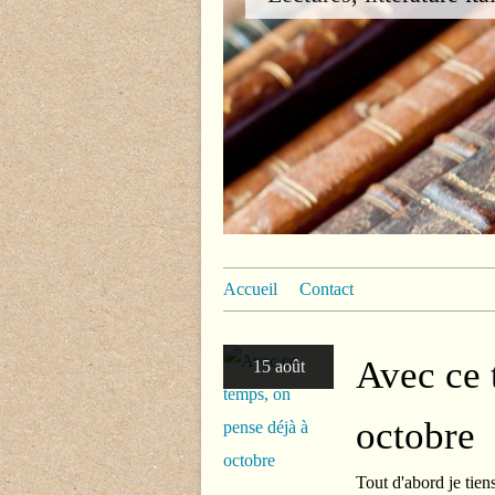
Accueil
Contact
Avec ce 
15 août
octobre
Tout d'abord je tien