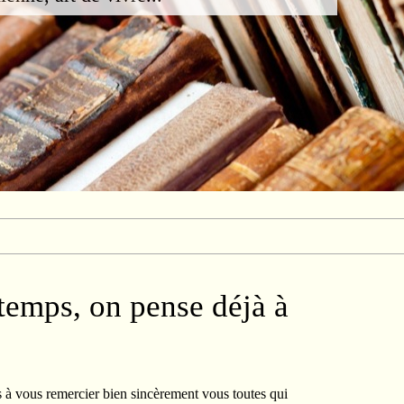
temps, on pense déjà à
s à vous remercier bien sincèrement vous toutes qui