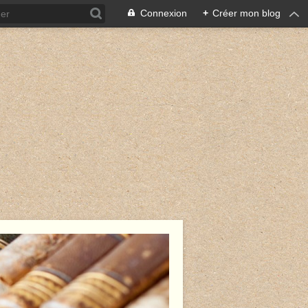
Connexion
+
Créer mon blog