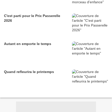
C'est parti pour le Prix Passerelle
2026
Autant en emporte le temps
Quand refleurira le printemps