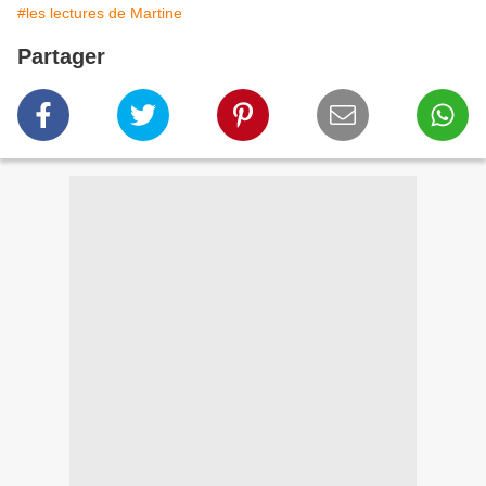
#les lectures de Martine
Partager