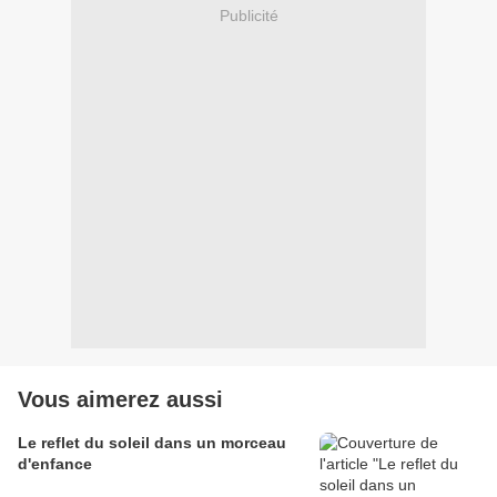
Publicité
Vous aimerez aussi
Le reflet du soleil dans un morceau
d'enfance