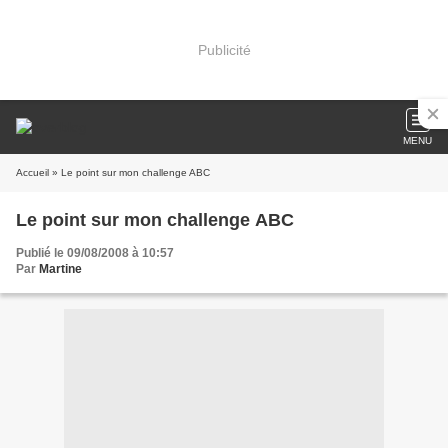
Publicité
MENU
Accueil
» Le point sur mon challenge ABC
Le point sur mon challenge ABC
Publié le 09/08/2008 à 10:57
Par
Martine