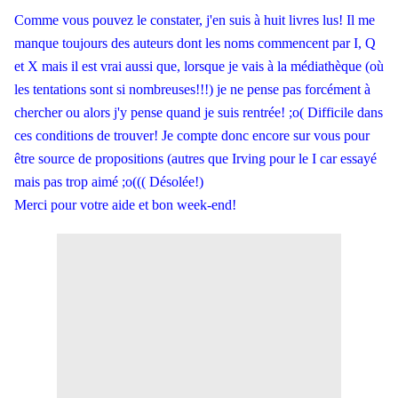
Comme vous pouvez le constater, j'en suis à huit livres lus! Il me
manque toujours des auteurs dont les noms commencent par I, Q
et X mais il est vrai aussi que, lorsque je vais à la médiathèque (où
les tentations sont si nombreuses!!!) je ne pense pas forcément à
chercher ou alors j'y pense quand je suis rentrée! ;o( Difficile dans
ces conditions de trouver! Je compte donc encore sur vous pour
être source de propositions (autres que Irving pour le I car essayé
mais pas trop aimé ;o((( Désolée!)
Merci pour votre aide et bon week-end!