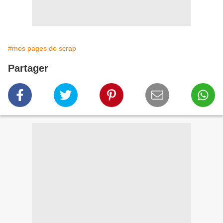
#mes pages de scrap
Partager