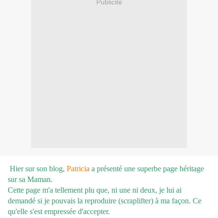
Publicité
Hier sur son blog,
Patricia
a présenté une superbe page héritage
sur sa Maman.
Cette page m'a tellement plu que, ni une ni deux, je lui ai
demandé si je pouvais la reproduire (scraplifter) à ma façon. Ce
qu'elle s'est empressée d'accepter.