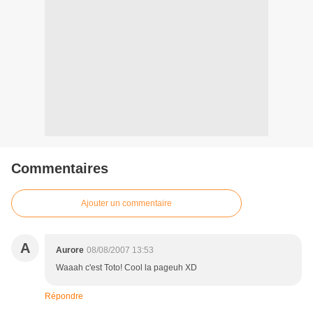
Commentaires
Ajouter un commentaire
A
Aurore
08/08/2007 13:53
Waaah c'est Toto! Cool la pageuh XD
Répondre