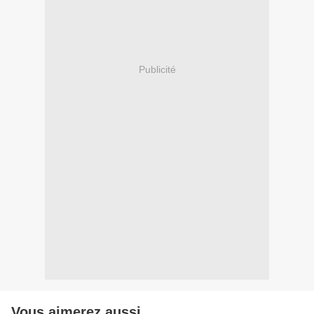
Publicité
Vous aimerez aussi