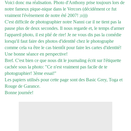
Voici donc ma réalisation. Photo d'Anthony prise toujours lors de
notre fameux pique-nique dans le Vercors (décidément ce fut
vraiment l'évènement de notre été 2007! ;o)))
C'est difficile de photographier notre Nanni car il ne tient pas la
pause plus de deux secondes. Il nous regarde et, le temps d'armer
l'appareil photo, il est plié de rire! Je ne vous dis pas la comédie
lorsqu'il faut faire des photos d'identité chez le photographe
comme cela va être le cas bientôt pour faire les cartes d'identité!
Une bonne séance en perspective!
Bref. C'est bien ce que nous dit le journaling écrit sur l'étiquette
cachée sous la photo: "Ce n'est vraiment pas facile de te
photographier! 3ème essai!"
Les papiers utilisés pour cette page sont des Basic Grey, Toga et
Rouge de Garance.
Bonne journée!