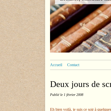
Accueil
Contact
Deux jours de sc
Publié le
1 février 2008
Eh bien voilà, je suis ce soir à quelqu