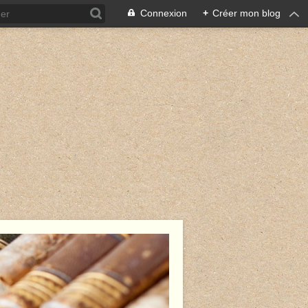
Connexion
+
Créer mon blog