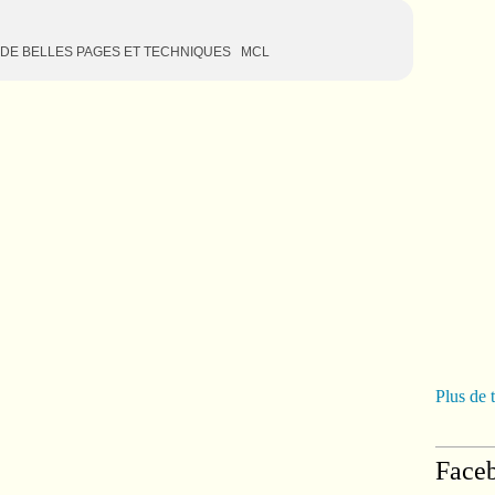
 DE BELLES PAGES ET TECHNIQUES MCL
Plus de 
Face