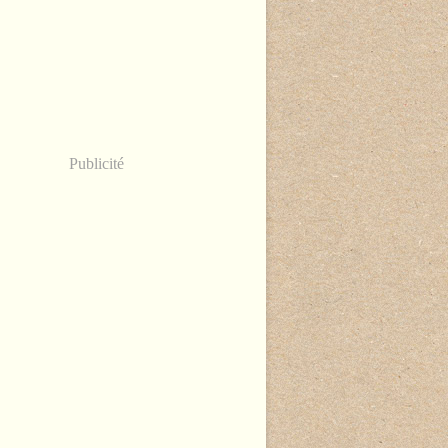
Publicité