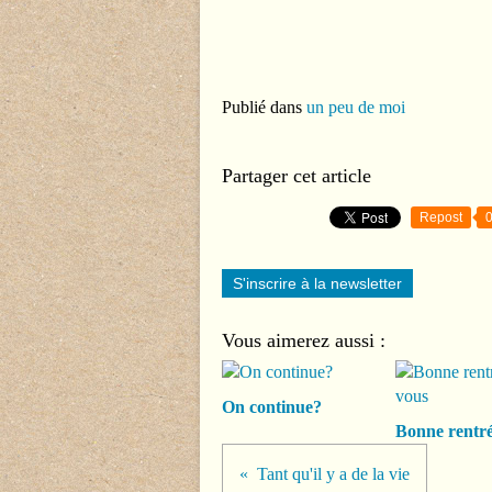
Publié dans
un peu de moi
Partager cet article
Repost
S'inscrire à la newsletter
Vous aimerez aussi :
On continue?
Bonne rentré
Tant qu'il y a de la vie