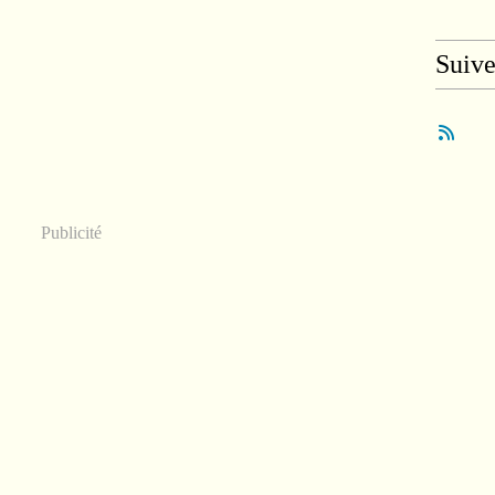
Suiv
Publicité