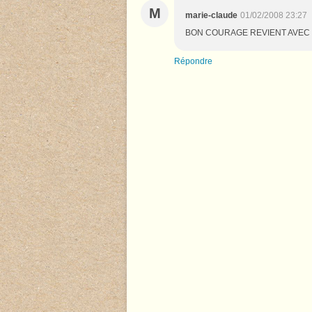
M
marie-claude
01/02/2008 23:27
BON COURAGE REVIENT AVEC
Répondre