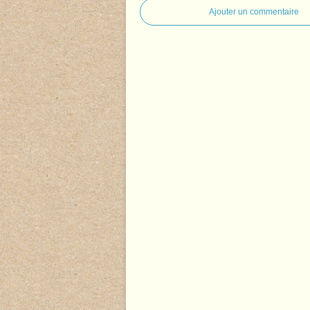
Ajouter un commentaire