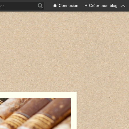
Connexion
+
Créer mon blog