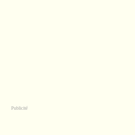
Publicité