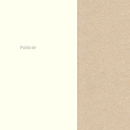
Publicité