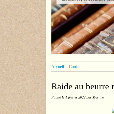
Accueil
Contact
Raide au beurre 
Publié le
1 février 2022
par Martine