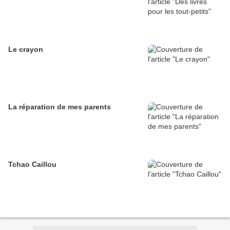
Le crayon
La réparation de mes parents
Tchao Caillou