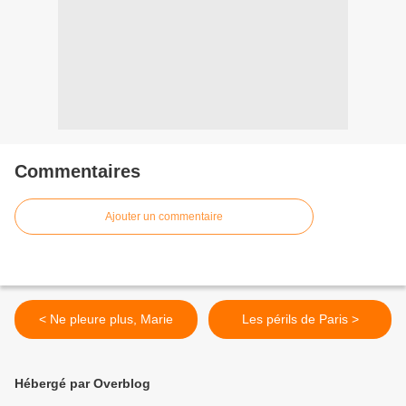
Commentaires
Ajouter un commentaire
< Ne pleure plus, Marie
Les périls de Paris >
Hébergé par Overblog