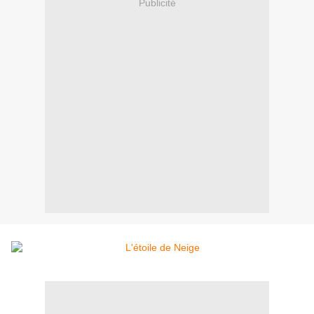
Publicité