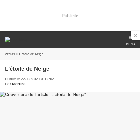
Publicité
MENU
Accueil
» L'étoile de Neige
L'étoile de Neige
Publié le 22/12/2021 à 12:02
Par
Martine