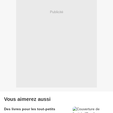
Publicité
Vous aimerez aussi
Des livres pour les tout-petits