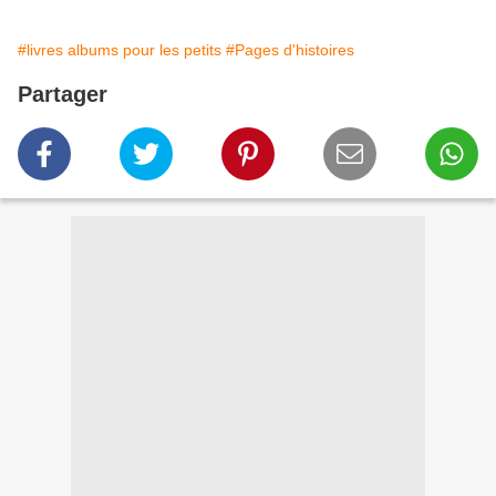
#livres albums pour les petits
#Pages d'histoires
Partager