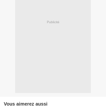
Publicité
Vous aimerez aussi