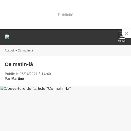
Publicité
MENU
Accueil
» Ce matin-là
Ce matin-là
Publié le 05/04/2021 à 14:40
Par
Martine