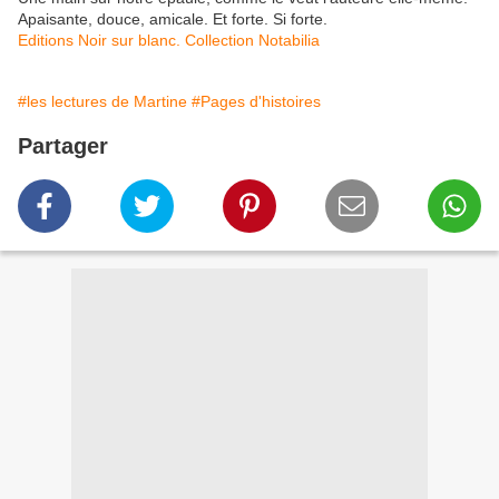
Apaisante, douce, amicale. Et forte. Si forte.
Editions Noir sur blanc. Collection Notabilia
#les lectures de Martine
#Pages d'histoires
Partager