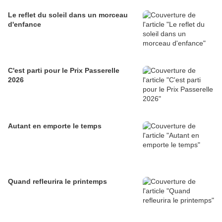
Le reflet du soleil dans un morceau
d'enfance
C'est parti pour le Prix Passerelle
2026
Autant en emporte le temps
Quand refleurira le printemps