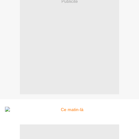
Publicité