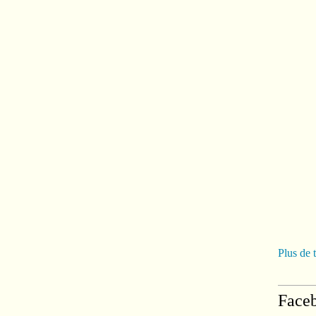
Plus de 
Face