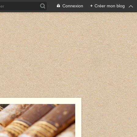
Connexion
+
Créer mon blog