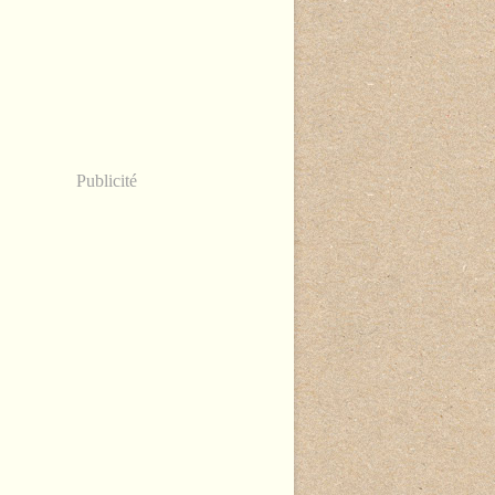
Publicité