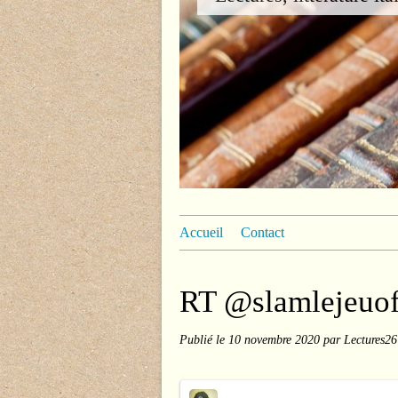
Accueil
Contact
RT @slamlejeuof
Publié le
10 novembre 2020
par Lectures26