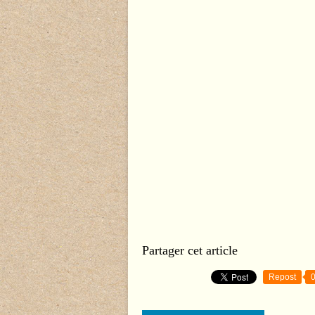
Partager cet article
Repost