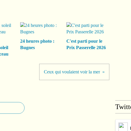
24 heures photo :
C'est parti pour le
oleil
Bugnes
Prix Passerelle 2026
ceau
Ceux qui voulaient voir la mer
Twitt