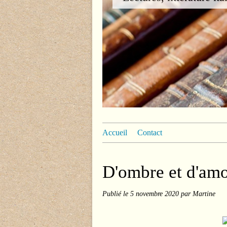
Accueil
Contact
D'ombre et d'am
Publié le
5 novembre 2020
par Martine