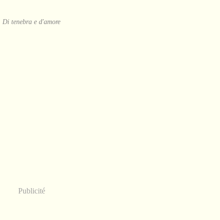
Di tenebra e d'amore
Publicité