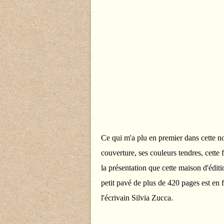
Ce qui m'a plu en premier dans cette n
couverture, ses couleurs tendres, cette
la présentation que cette maison d'éditio
petit pavé de plus de 420 pages est en f
l'écrivain Silvia Zucca.