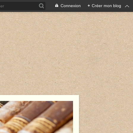
Connexion
+
Créer mon blog