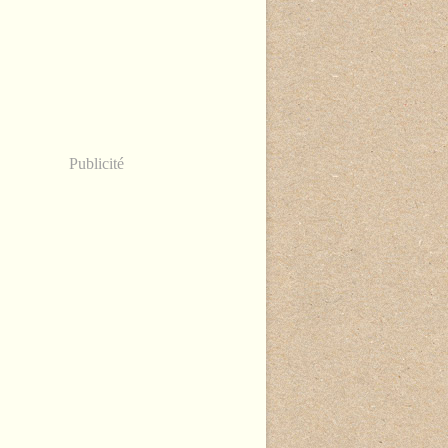
Publicité