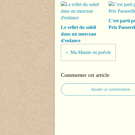
C'est parti p
Le reflet du soleil
Prix Passerel
dans un morceau
d'enfance
Ma Mamie en poévie
Commenter cet article
Ajouter un commentaire