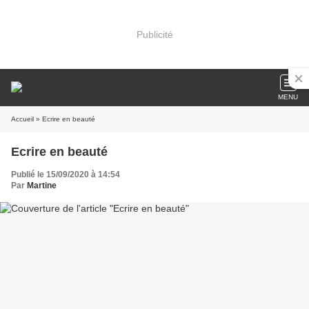
Publicité
MENU
Accueil
» Ecrire en beauté
Ecrire en beauté
Publié le 15/09/2020 à 14:54
Par
Martine