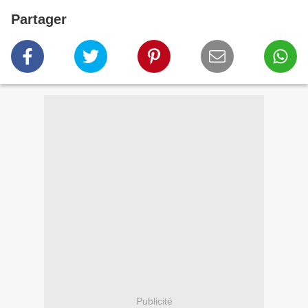
Partager
Publicité