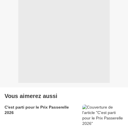
Vous aimerez aussi
C'est parti pour le Prix Passerelle
2026