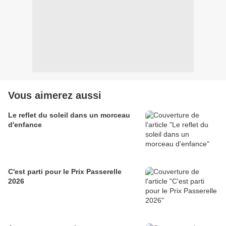
Vous aimerez aussi
Le reflet du soleil dans un morceau
d'enfance
C'est parti pour le Prix Passerelle
2026