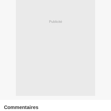
Publicité
Commentaires