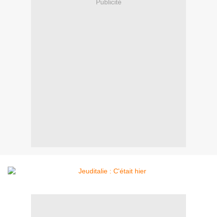
Publicité