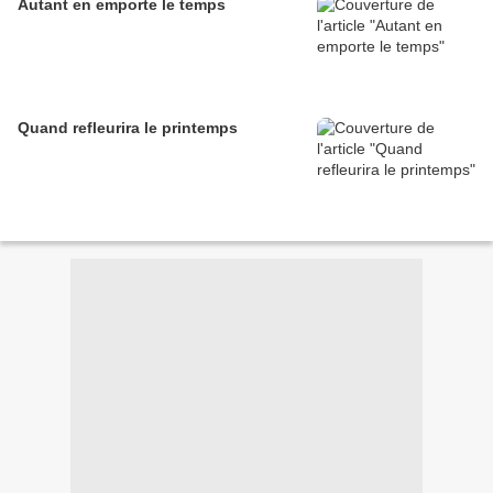
Autant en emporte le temps
Quand refleurira le printemps