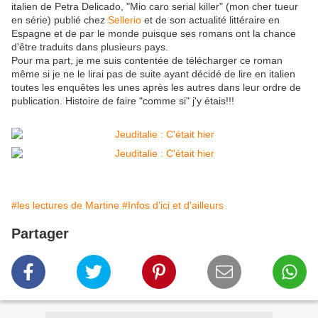
italien de Petra Delicado, "Mio caro serial killer" (mon cher tueur
en série) publié chez
Sellerio
et de son actualité littéraire en
Espagne et de par le monde puisque ses romans ont la chance
d'être traduits dans plusieurs pays.
Pour ma part, je me suis contentée de télécharger ce roman
même si je ne le lirai pas de suite ayant décidé de lire en italien
toutes les enquêtes les unes après les autres dans leur ordre de
publication. Histoire de faire "comme si" j'y étais!!!
#les lectures de Martine
#Infos d'ici et d'ailleurs
Partager