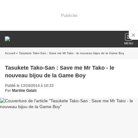
Publicité
MENU
Accueil
» Tasukete Tako-San : Save me Mr Tako - le nouveau bijou de la Game Boy
Tasukete Tako-San : Save me Mr Tako - le
nouveau bijou de la Game Boy
Publié le 13/10/2014 à 10:33
Par
Martine Galati