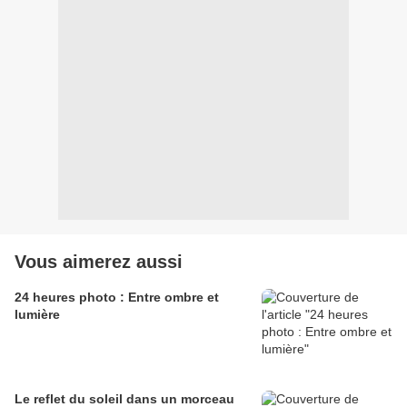
Vous aimerez aussi
24 heures photo : Entre ombre et
lumière
Le reflet du soleil dans un morceau