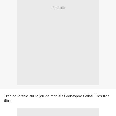
Publicité
Très bel article sur le jeu de mon fils Christophe Galati! Très très
fière!