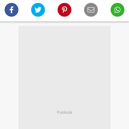
Publicité