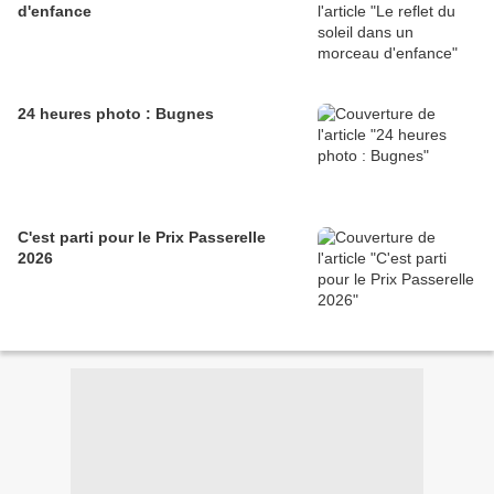
d'enfance
24 heures photo : Bugnes
C'est parti pour le Prix Passerelle
2026