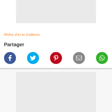
#Infos d'ici et d'ailleurs
Partager