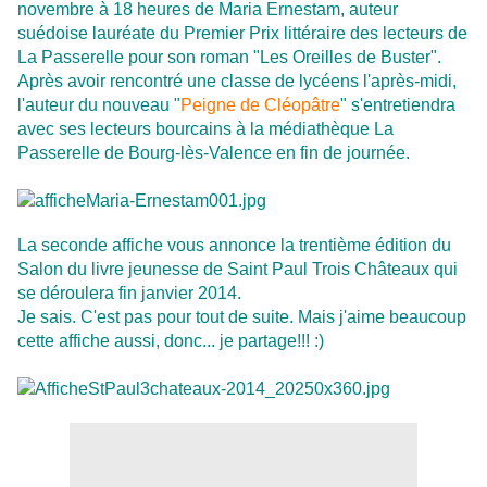
novembre à 18 heures de Maria Ernestam, auteur
suédoise lauréate du Premier Prix littéraire des lecteurs de
La Passerelle pour son roman "Les Oreilles de Buster".
Après avoir rencontré une classe de lycéens l'après-midi,
l'auteur du nouveau "
Peigne de Cléopâtre
" s'entretiendra
avec ses lecteurs bourcains à la médiathèque La
Passerelle de Bourg-lès-Valence en fin de journée.
La seconde affiche vous annonce la trentième édition du
Salon du livre jeunesse de Saint Paul Trois Châteaux qui
se déroulera fin janvier 2014.
Je sais. C'est pas pour tout de suite. Mais j'aime beaucoup
cette affiche aussi, donc... je partage!!! :)