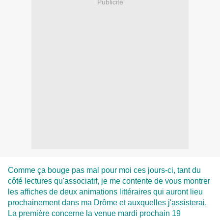
Publicité
Comme ça bouge pas mal pour moi ces jours-ci, tant du
côté lectures qu'associatif, je me contente de vous montrer
les affiches de deux animations littéraires qui auront lieu
prochainement dans ma Drôme et auxquelles j'assisterai.
La première concerne la venue mardi prochain 19