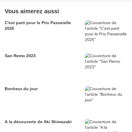
Vous aimerez aussi
C'est parti pour le Prix Passerelle
2026
San Remo 2023
Bonheur du jour
A la découverte de Aki Shimazaki