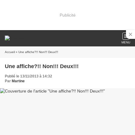
Publicité
MENU
Accueil
» Une affiche?!! Non!!! Deux!!!
Une affiche?!! Non!!! Deux!!!
Publié le 13/11/2013 à 14:32
Par
Martine