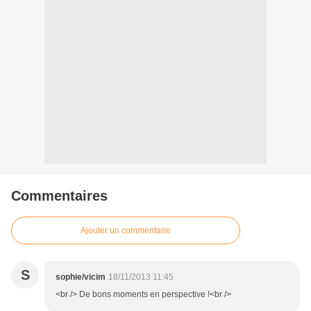
Commentaires
Ajouter un commentaire
S
sophie/vicim
18/11/2013 11:45
<br /> De bons moments en perspective !<br />