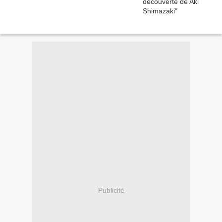
Publicité