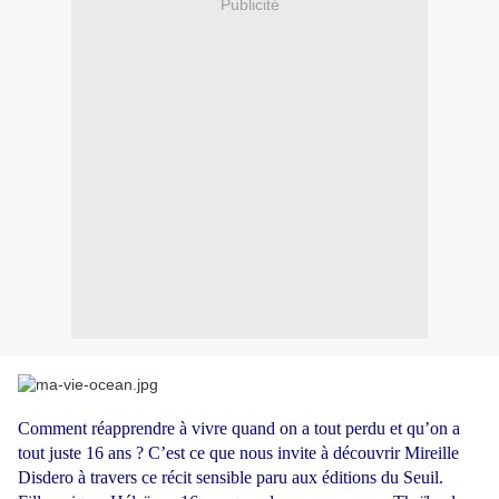
Publicité
Comment réapprendre à vivre quand on a tout perdu et qu’on a
tout juste 16 ans ? C’est ce que nous invite à découvrir Mireille
Disdero à travers ce récit sensible paru aux éditions du Seuil.