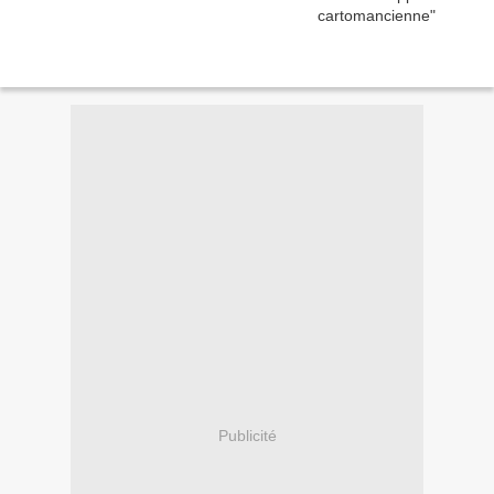
Publicité