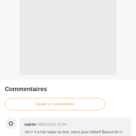
Commentaires
Ajouter un commentaire
O
oujette
09/05/2012 15:34
<br /> il a l'air super ce livre, merci pour l'idée!!! Bisous<br />