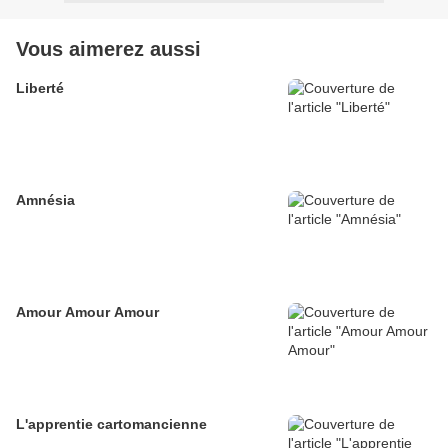
Vous aimerez aussi
Liberté
Amnésia
Amour Amour Amour
L'apprentie cartomancienne