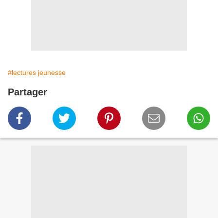
#lectures jeunesse
Partager