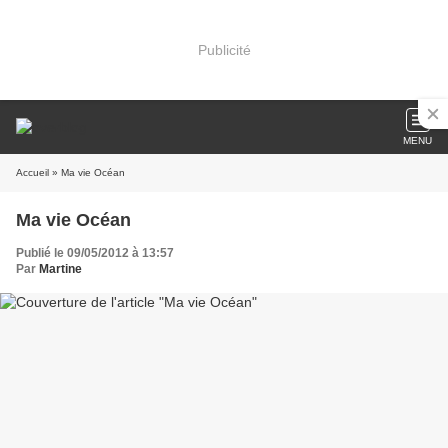
Publicité
MENU
Accueil
» Ma vie Océan
Ma vie Océan
Publié le 09/05/2012 à 13:57
Par
Martine