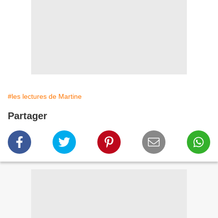
#les lectures de Martine
Partager