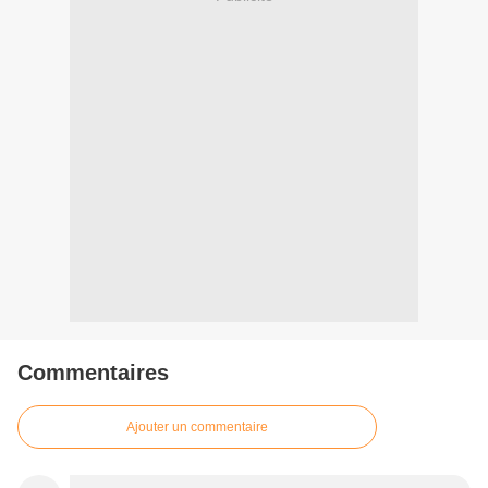
Commentaires
Ajouter un commentaire