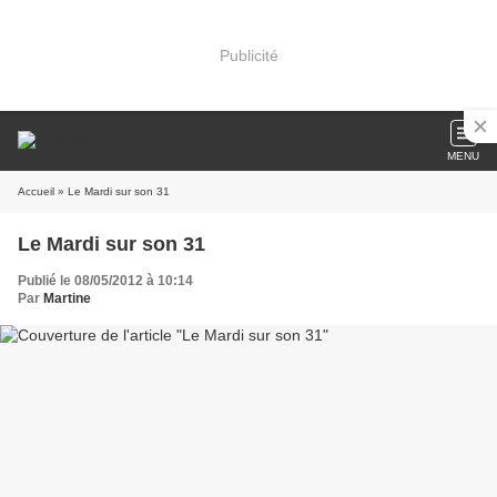
Publicité
MENU
Accueil
» Le Mardi sur son 31
Le Mardi sur son 31
Publié le 08/05/2012 à 10:14
Par
Martine