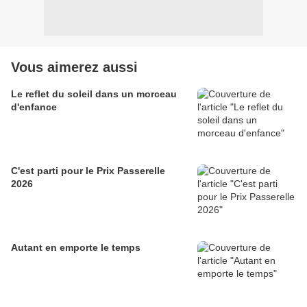
Vous aimerez aussi
Le reflet du soleil dans un morceau
d'enfance
C'est parti pour le Prix Passerelle
2026
Autant en emporte le temps