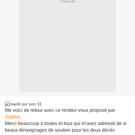
Publicité
Me voici de retour avec ce rendez-vous proposé par
Sophie
.
Merci beaucoup à toutes et tous qui m'avez adressé de si
beaux témoignages de soutien pour les deux décès