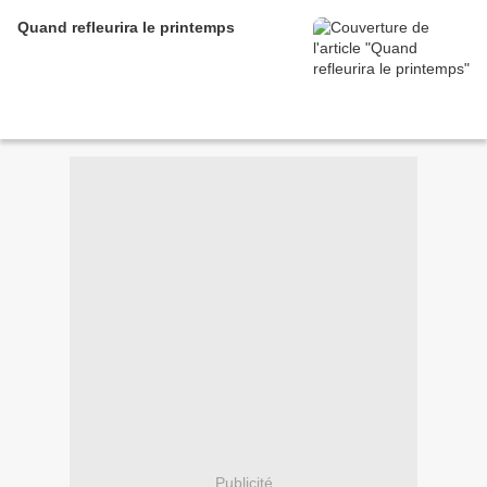
Quand refleurira le printemps
Publicité