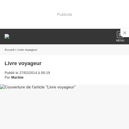
Publicité
MENU
Accueil
» Livre voyageur
Livre voyageur
Publié le 27/02/2014 à 08:19
Par
Martine