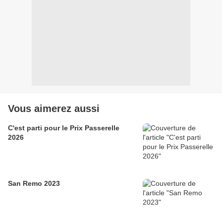
Vous aimerez aussi
C'est parti pour le Prix Passerelle
2026
San Remo 2023