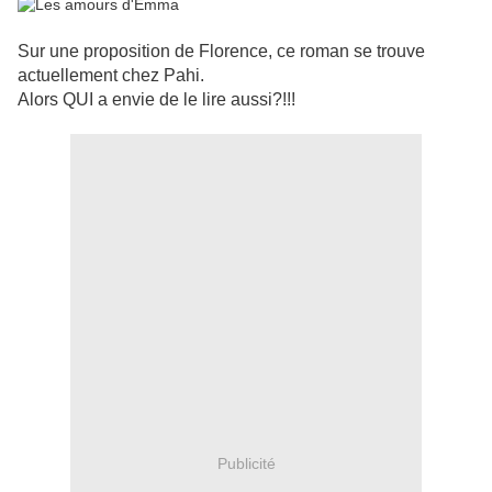
Sur une proposition de Florence, ce roman se trouve
actuellement chez Pahi.
Alors QUI a envie de le lire aussi?!!!
Publicité