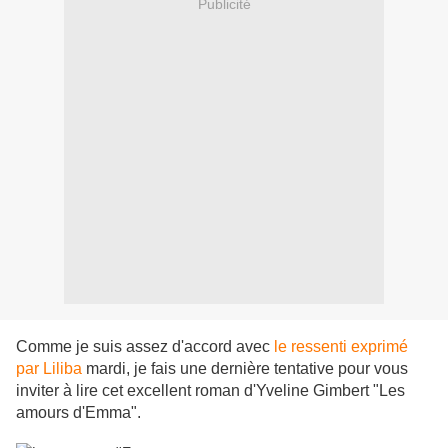
Publicité
Comme je suis assez d'accord avec
le ressenti exprimé
par Liliba
mardi, je fais une dernière tentative pour vous
inviter à lire cet excellent roman d'Yveline Gimbert "Les
amours d'Emma".