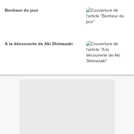
Bonheur du jour
A la découverte de Aki Shimazaki