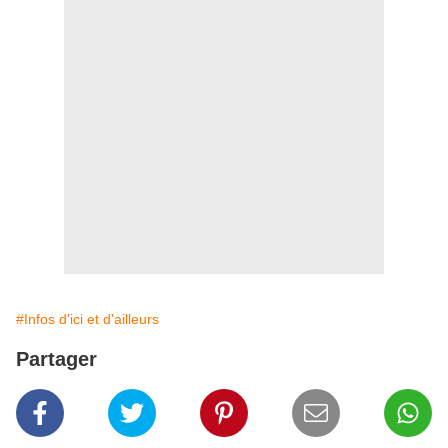
#Infos d'ici et d'ailleurs
Partager