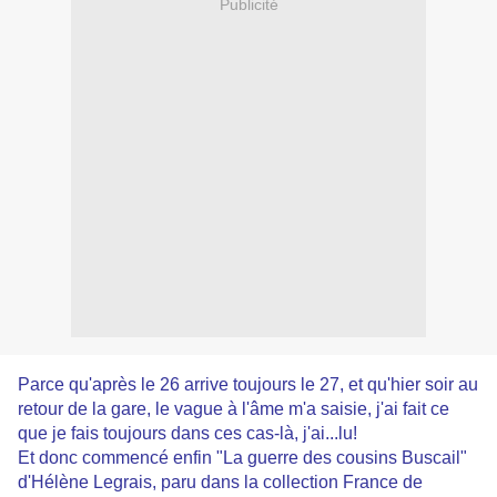
Publicité
Parce qu'après le 26 arrive toujours le 27, et qu'hier soir au
retour de la gare, le vague à l'âme m'a saisie, j'ai fait ce
que je fais toujours dans ces cas-là, j'ai...lu!
Et donc commencé enfin "La guerre des cousins Buscail"
d'Hélène Legrais, paru dans la collection France de