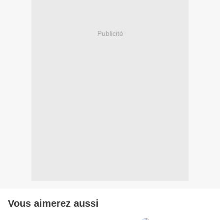
Publicité
Vous aimerez aussi