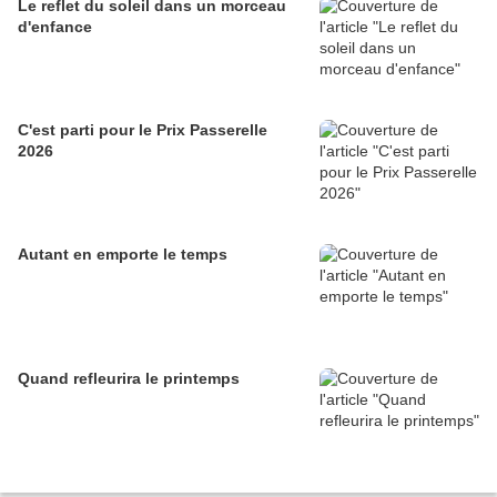
Le reflet du soleil dans un morceau
d'enfance
C'est parti pour le Prix Passerelle
2026
Autant en emporte le temps
Quand refleurira le printemps