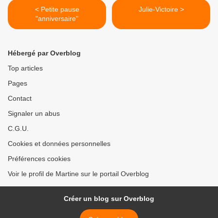
< Petite pause
Julie-Victoire >
"anniversaire"
Hébergé par Overblog
Top articles
Pages
Contact
Signaler un abus
C.G.U.
Cookies et données personnelles
Préférences cookies
Voir le profil de Martine sur le portail Overblog
Créer un blog sur Overblog