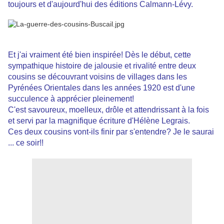
toujours et d'aujourd'hui des éditions Calmann-Lévy.
Et j'ai vraiment été bien inspirée! Dès le début, cette
sympathique histoire de jalousie et rivalité entre deux
cousins se découvrant voisins de villages dans les
Pyrénées Orientales dans les années 1920 est d'une
succulence à apprécier pleinement!
C'est savoureux, moelleux, drôle et attendrissant à la fois
et servi par la magnifique écriture d'Hélène Legrais.
Ces deux cousins vont-ils finir par s'entendre? Je le saurai
... ce soir!!