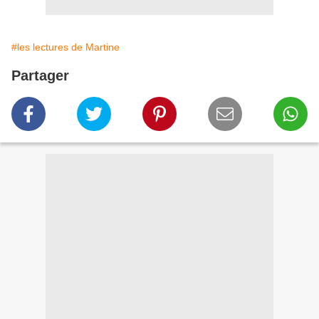
#les lectures de Martine
Partager