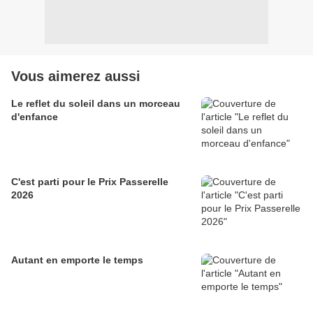
Vous aimerez aussi
Le reflet du soleil dans un morceau
d'enfance
C'est parti pour le Prix Passerelle
2026
Autant en emporte le temps