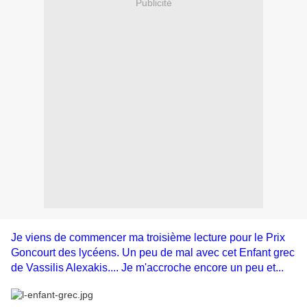
Publicité
Je viens de commencer ma troisième lecture pour le Prix
Goncourt des lycéens. Un peu de mal avec cet Enfant grec
de Vassilis Alexakis.... Je m'accroche encore un peu et...