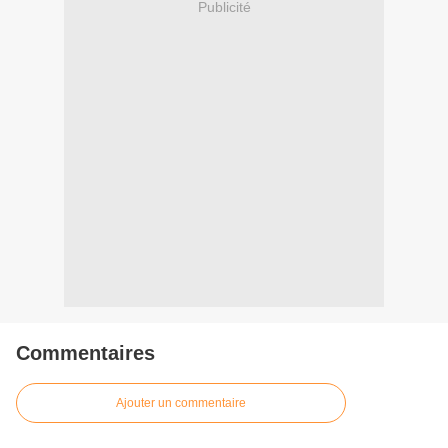
Publicité
Commentaires
Ajouter un commentaire