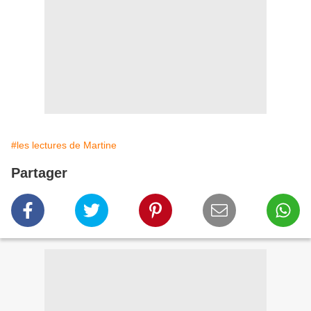
#les lectures de Martine
Partager