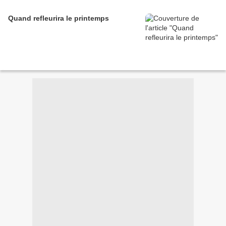
Quand refleurira le printemps