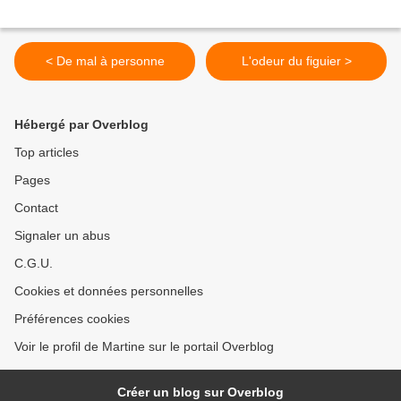
< De mal à personne
L'odeur du figuier >
Hébergé par Overblog
Top articles
Pages
Contact
Signaler un abus
C.G.U.
Cookies et données personnelles
Préférences cookies
Voir le profil de Martine sur le portail Overblog
Créer un blog sur Overblog