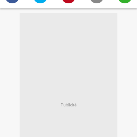
Publicité