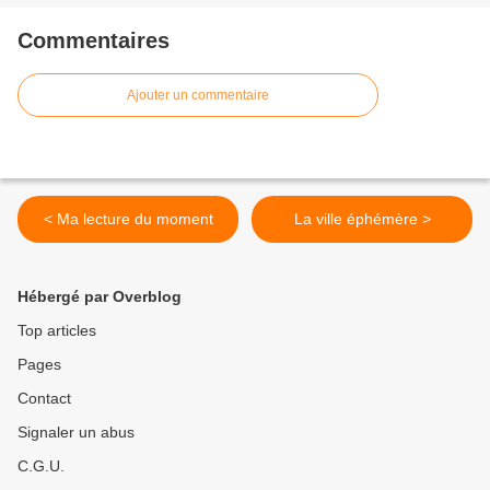
Commentaires
Ajouter un commentaire
< Ma lecture du moment
La ville éphémère >
Hébergé par Overblog
Top articles
Pages
Contact
Signaler un abus
C.G.U.