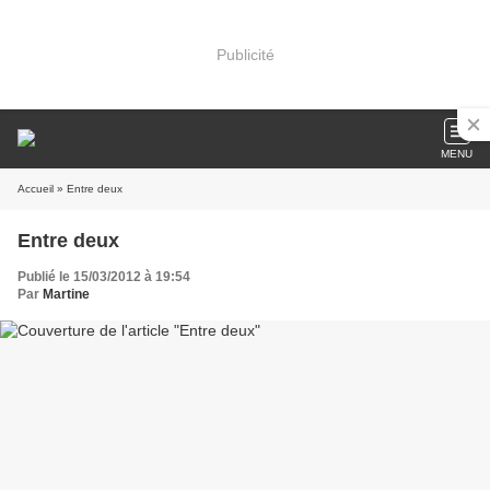
Publicité
MENU
Accueil
» Entre deux
Entre deux
Publié le 15/03/2012 à 19:54
Par
Martine