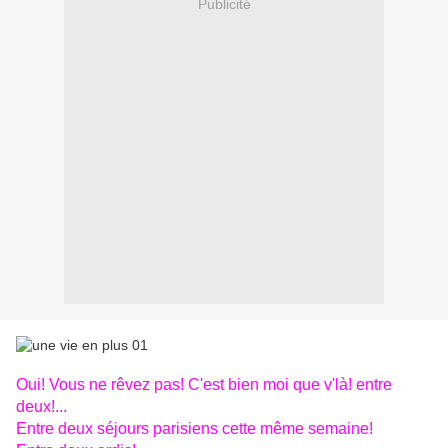
Publicité
Oui! Vous ne rêvez pas! C'est bien moi que v'là! entre
deux!...
Entre deux séjours parisiens cette même semaine!