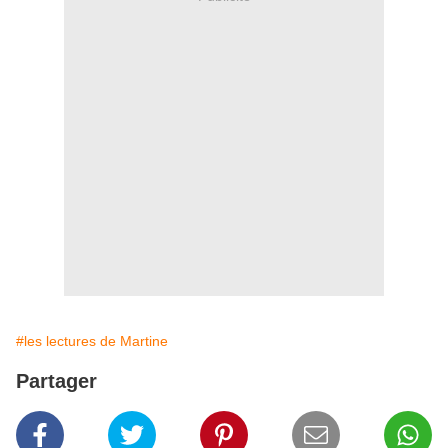
#les lectures de Martine
Partager