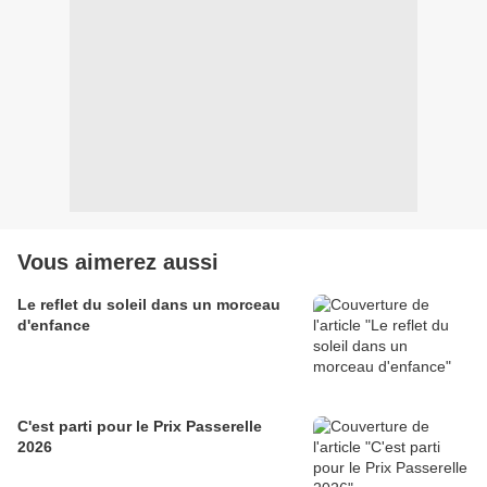
Vous aimerez aussi
Le reflet du soleil dans un morceau
d'enfance
C'est parti pour le Prix Passerelle
2026