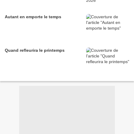
Autant en emporte le temps
Quand refleurira le printemps