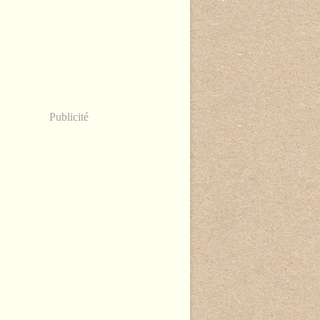
Publicité