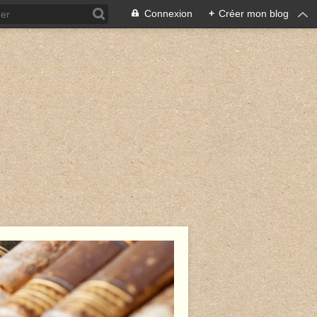
Connexion
+
Créer mon blog