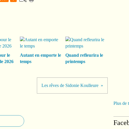
our le
Autant en emporte le
Quand refleurira le
le 2026
temps
printemps
Les rêves de Sidonie Koulleure
Plus de 
Face