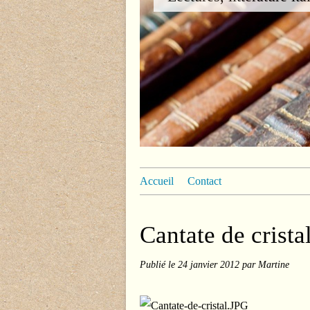
Accueil
Contact
Cantate de crista
Publié le
24 janvier 2012
par Martine