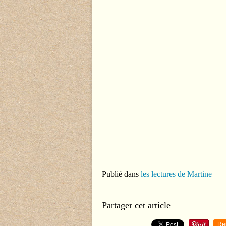
Publié dans
les lectures de Martine
Partager cet article
Re