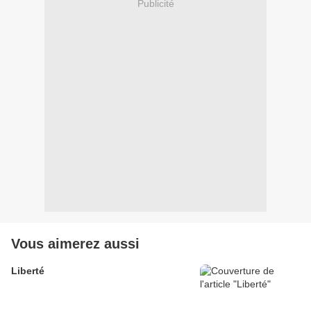
Publicité
Vous aimerez aussi
Liberté