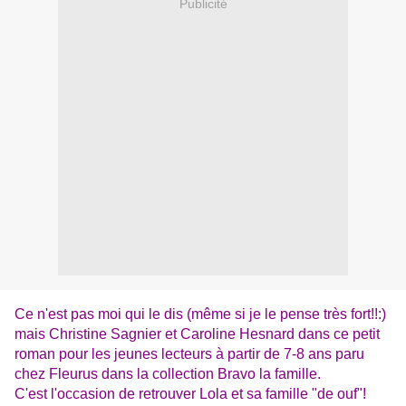
Publicité
Ce n'est pas moi qui le dis (même si je le pense très fort!!:)
mais Christine Sagnier et Caroline Hesnard dans ce petit
roman pour les jeunes lecteurs à partir de 7-8 ans paru
chez Fleurus dans la collection Bravo la famille.
C'est l'occasion de retrouver Lola et sa famille "de ouf"!