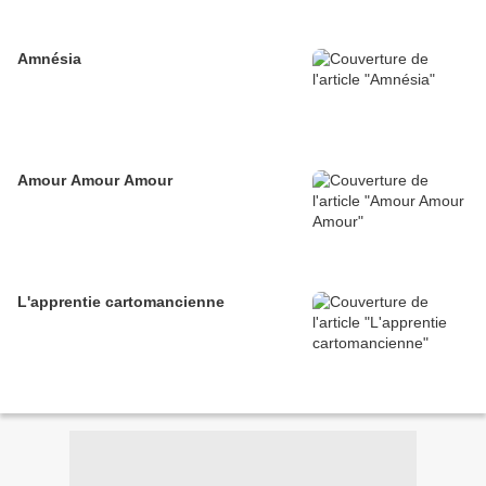
Amnésia
Amour Amour Amour
L'apprentie cartomancienne