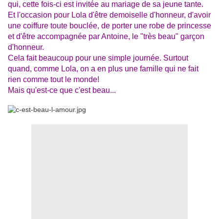
qui, cette fois-ci est invitée au mariage de sa jeune tante.
Et l'occasion pour Lola d'être demoiselle d'honneur, d'avoir
une coiffure toute bouclée, de porter une robe de princesse
et d'être accompagnée par Antoine, le "très beau" garçon
d'honneur.
Cela fait beaucoup pour une simple journée. Surtout
quand, comme Lola, on a en plus une famille qui ne fait
rien comme tout le monde!
Mais qu'est-ce que c'est beau...