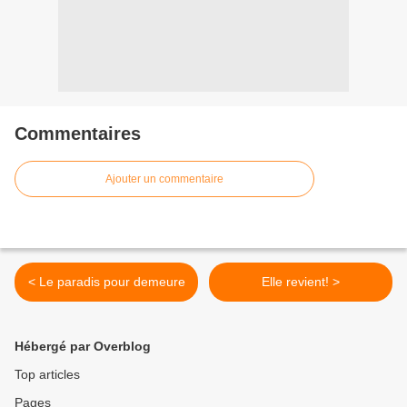
Commentaires
Ajouter un commentaire
< Le paradis pour demeure
Elle revient! >
Hébergé par Overblog
Top articles
Pages