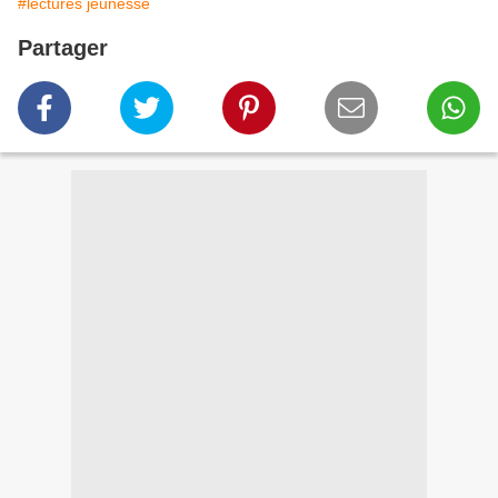
#lectures jeunesse
Partager