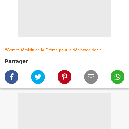
#Comité féminin de la Drôme pour le dépistage des c
Partager