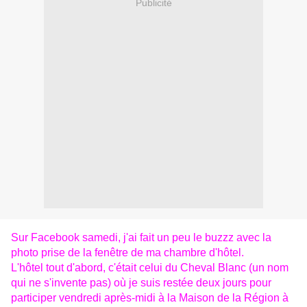
Publicité
Sur Facebook samedi, j'ai fait un peu le buzzz avec la
photo prise de la fenêtre de ma chambre d'hôtel.
L'hôtel tout d'abord, c'était celui du Cheval Blanc (un nom
qui ne s'invente pas) où je suis restée deux jours pour
participer vendredi après-midi à la Maison de la Région à