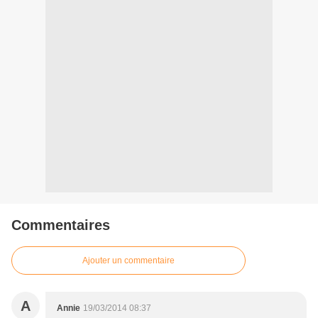
Commentaires
Ajouter un commentaire
A
Annie
19/03/2014 08:37