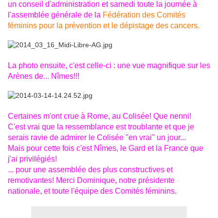
un conseil d'administration et samedi toute la journée à
l'assemblée générale de la
Fédération des Comités
féminins pour la prévention et le dépistage des cancers.
La photo ensuite, c'est celle-ci : une vue magnifique sur les
Arènes de... Nîmes!!!
Certaines m'ont crue à Rome, au Colisée! Que nenni!
C'est vrai que la ressemblance est troublante et que je
serais ravie de admirer le Colisée "en vrai" un jour...
Mais pour cette fois c'est Nîmes, le Gard et la France que
j'ai privilégiés!
... pour une assemblée des plus constructives et
remotivantes! Merci Dominique, notre présidente
nationale, et toute l'équipe des Comités féminins.