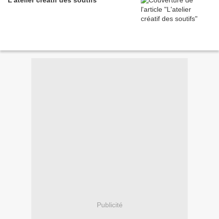
L'atelier créatif des soutifs
Publicité