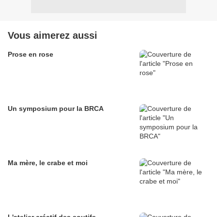
Vous aimerez aussi
Prose en rose
Un symposium pour la BRCA
Ma mère, le crabe et moi