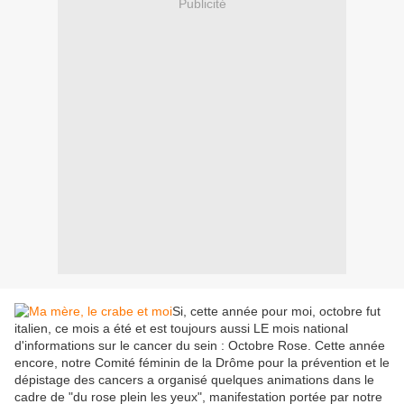
Publicité
Si, cette année pour moi, octobre fut
italien, ce mois a été et est toujours aussi LE mois national
d'informations sur le cancer du sein : Octobre Rose. Cette année
encore, notre Comité féminin de la Drôme pour la prévention et le
dépistage des cancers a organisé quelques animations dans le
cadre de "du rose plein les yeux", manifestation portée par notre