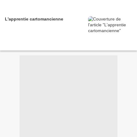
L'apprentie cartomancienne