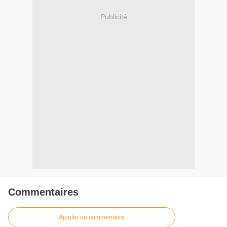
Publicité
Commentaires
Ajouter un commentaire