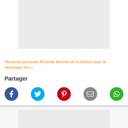
#lectures jeunesse
#Comité féminin de la Drôme pour le
dépistage des c
Partager