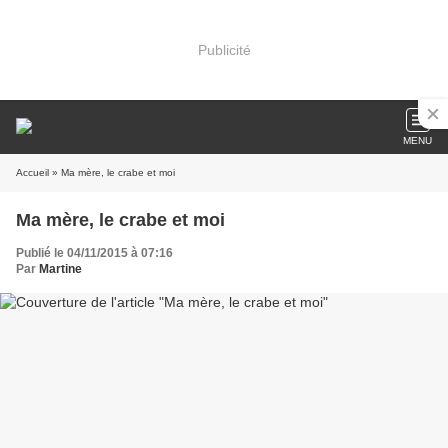
Publicité
MENU
Accueil
» Ma mère, le crabe et moi
Ma mère, le crabe et moi
Publié le 04/11/2015 à 07:16
Par
Martine