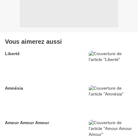
Vous aimerez aussi
Liberté
Amnésia
Amour Amour Amour