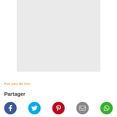
#un peu de moi
Partager