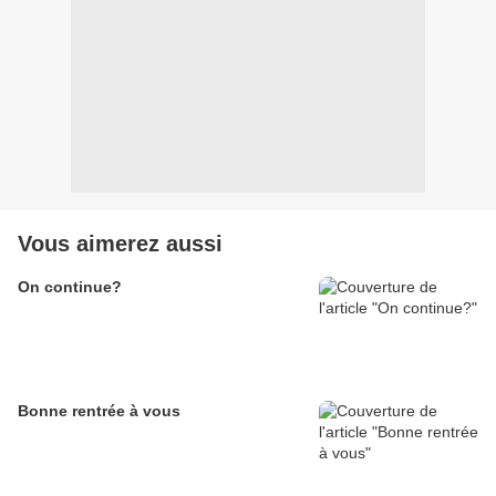
Vous aimerez aussi
On continue?
Bonne rentrée à vous