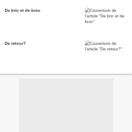
De bric et de broc
De retour?