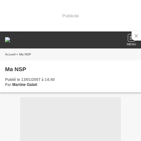
Publicité
MENU
Accueil
» Ma NSP
Ma NSP
Publié le 13/01/2007 à 14:40
Par
Martine Galati