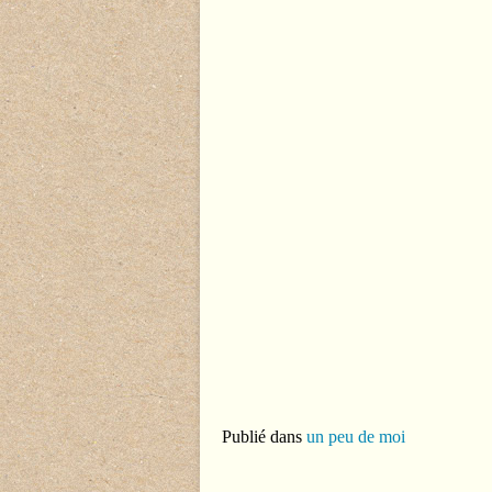
Publié dans
un peu de moi