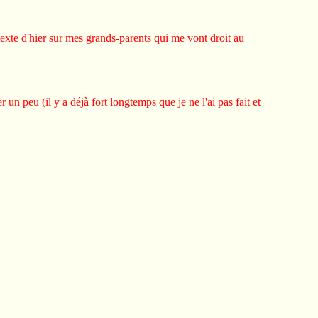
exte d'hier sur mes grands-parents qui me vont droit au
 un peu (il y a déjà fort longtemps que je ne l'ai pas fait et