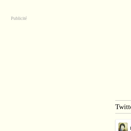
Publicité
Twitt