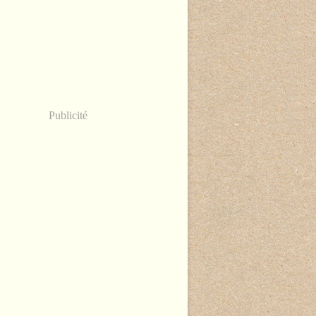
Publicité