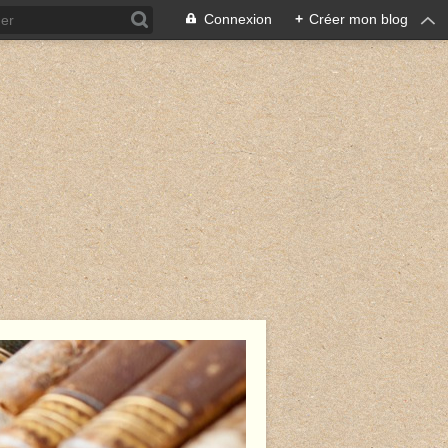
Connexion
+
Créer mon blog