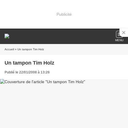
Publicité
MENU
Accueil
» Un tampon Tim Holz
Un tampon Tim Holz
Publié le 22/01/2008 à 13:26