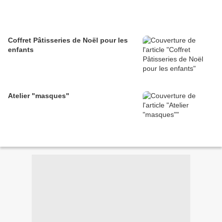
Coffret Pâtisseries de Noël pour les
enfants
Atelier "masques"