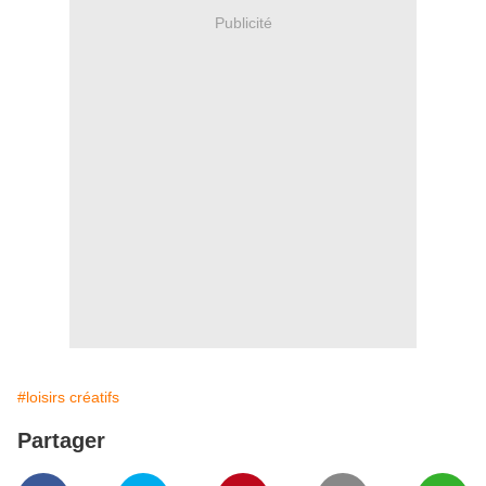
Publicité
#loisirs créatifs
Partager