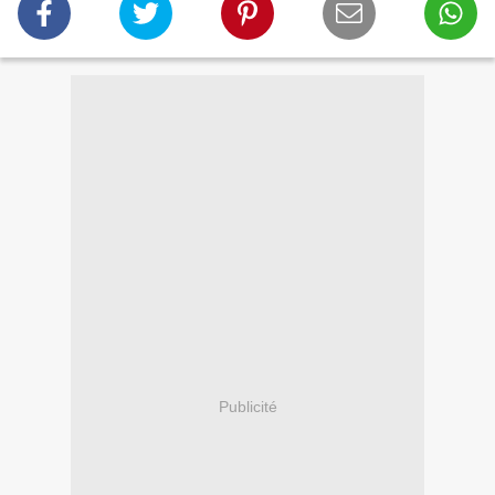
Publicité