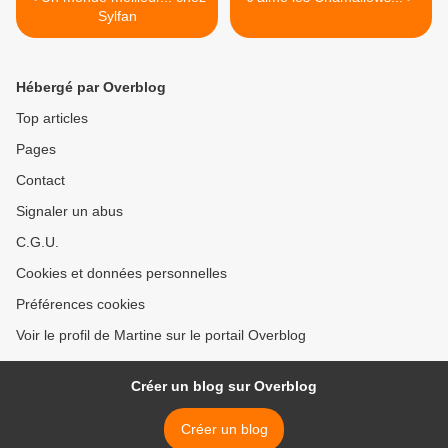
Sylfan
Hébergé par Overblog
Top articles
Pages
Contact
Signaler un abus
C.G.U.
Cookies et données personnelles
Préférences cookies
Voir le profil de Martine sur le portail Overblog
Créer un blog sur Overblog
Créer un blog