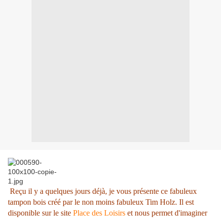
Reçu il y a quelques jours déjà, je vous présente ce fabuleux
tampon bois créé par le non moins fabuleux Tim Holz. Il est
disponible sur le site
Place des Loisirs
et nous permet d'imaginer