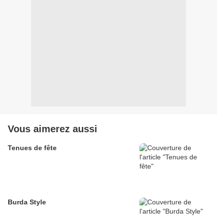
Vous aimerez aussi
Tenues de fête
Burda Style