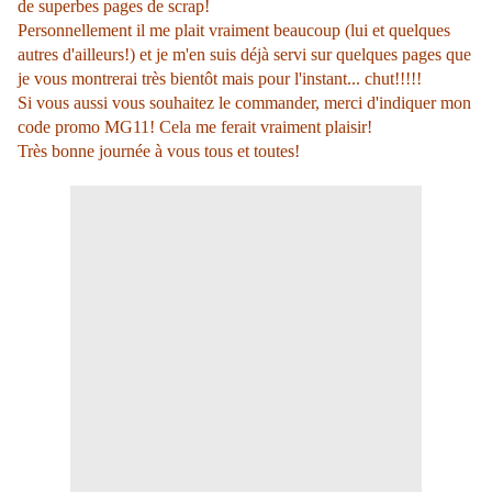
de superbes pages de scrap!
Personnellement il me plait vraiment beaucoup (lui et quelques
autres d'ailleurs!) et je m'en suis déjà servi sur quelques pages que
je vous montrerai très bientôt mais pour l'instant... chut!!!!!
Si vous aussi vous souhaitez le commander, merci d'indiquer mon
code promo MG11! Cela me ferait vraiment plaisir!
Très bonne journée à vous tous et toutes!