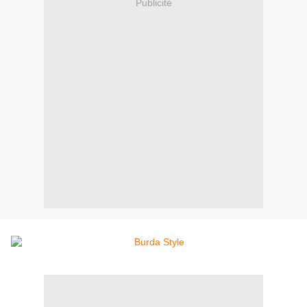
Publicité