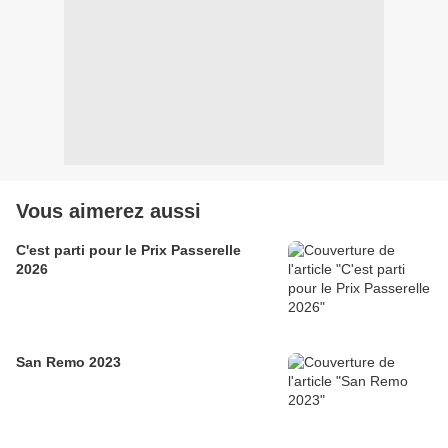
Vous aimerez aussi
C'est parti pour le Prix Passerelle
2026
San Remo 2023