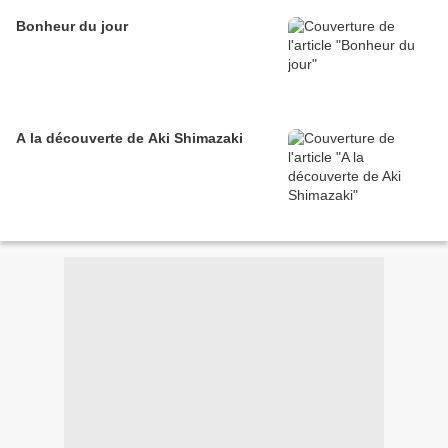
Bonheur du jour
A la découverte de Aki Shimazaki