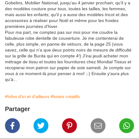
Gobelins, Mobilier National, jusqu'au 4 janvier prochain; qu'il y a
des modèles couture pour tous, toutes les tailles, les femmes,
mais aussi les enfants; qu'il y a aussi des modèles tricot et des
accessoires à réaliser pour Noël et même pour les froides
premières journées d'hiver.
Pour ma part, ne comptez pas sur moi pour me coudre la
fabuleuse robe dentelle de couverture. Je me contenterai de
celle, plus simple, en panne de velours, de la page 25 (vous
savez, celle qui n'a que deux points noirs de mesure de difficulté
sur la grille de Burda qui en compte 4!) J'irai jeudi acheter mon
métrage de tissu et toutes les fournitures chez Mondial Tissus et
recopierai mon patron sur papier de soie samedi. Je compte sur
vous à ce moment-là pour penser à moi! ;-) Ensuite y'aura plus
qu'à...
#Infos d'ici et d'ailleurs
#loisirs créatifs
Partager