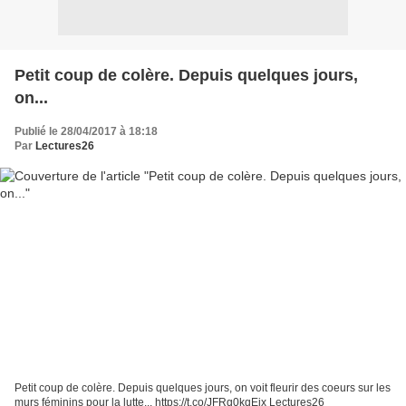
Petit coup de colère. Depuis quelques jours,
on...
Publié le 28/04/2017 à 18:18
Par
Lectures26
Petit coup de colère. Depuis quelques jours, on voit fleurir des coeurs sur les
murs féminins pour la lutte... https://t.co/JFRq0kqEjx Lectures26