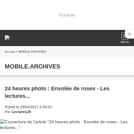
Publicité
MENU
Accueil
» MOBILE.ARCHIVES
MOBILE.ARCHIVES
24 heures photo : Envolée de roses - Les
lectures...
Publié le 29/04/2017 à 09:01
Par
Lectures26