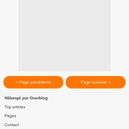
< Page précédente
Page suivante >
Hébergé par Overblog
Top articles
Pages
Contact