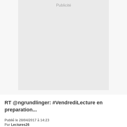
Publicité
RT @ngrundlinger: #VendrediLecture en
preparation...
Publié le 28/04/2017 à 14:23
Par
Lectures26