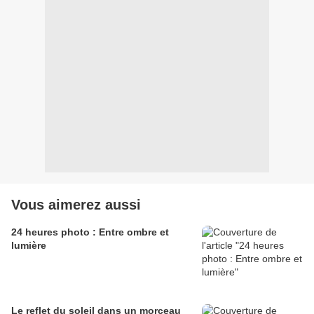
Vous aimerez aussi
24 heures photo : Entre ombre et
lumière
Le reflet du soleil dans un morceau