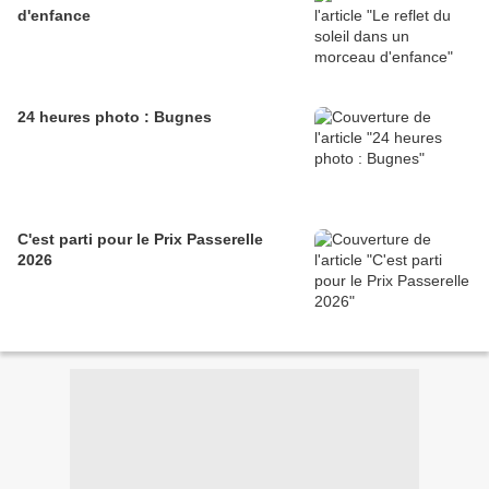
d'enfance
24 heures photo : Bugnes
C'est parti pour le Prix Passerelle
2026