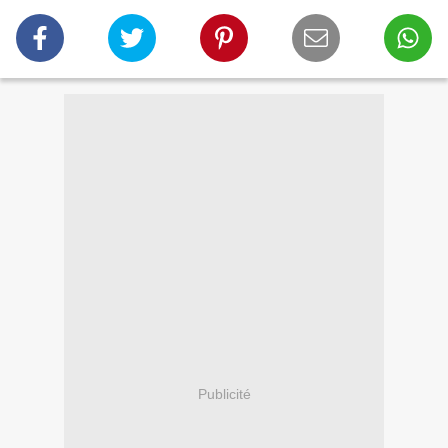
Publicité