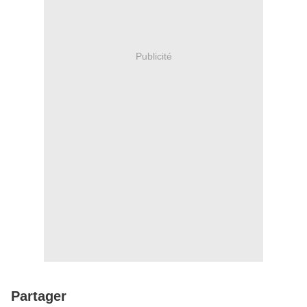
Publicité
Partager