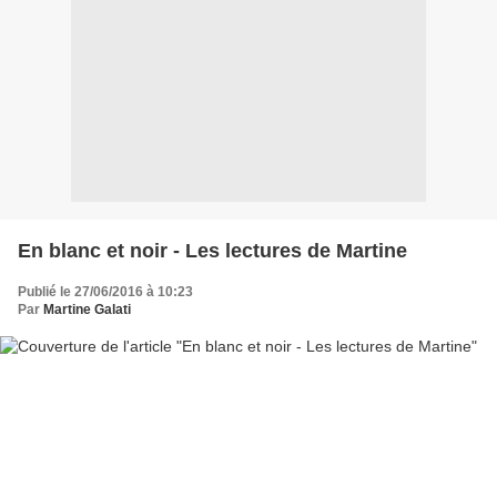
En blanc et noir - Les lectures de Martine
Publié le 27/06/2016 à 10:23
Par
Martine Galati