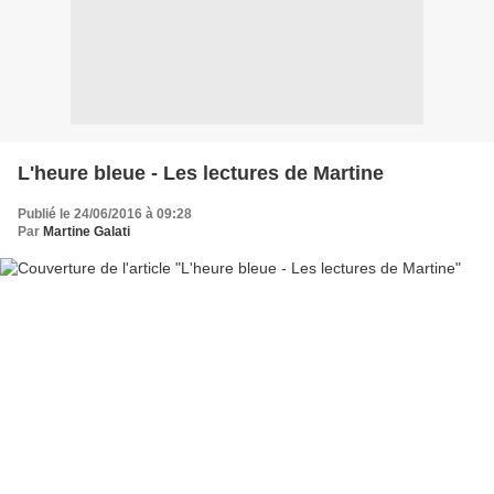
L'heure bleue - Les lectures de Martine
Publié le 24/06/2016 à 09:28
Par
Martine Galati