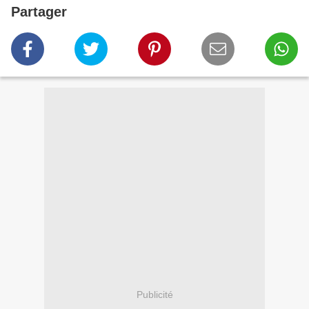
Partager
Publicité