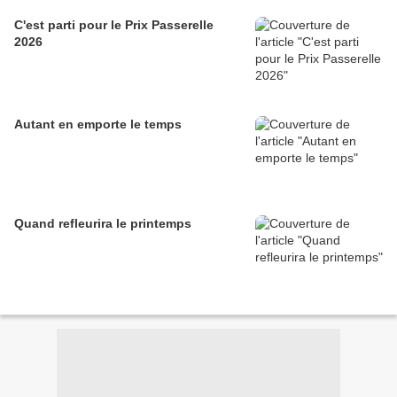
C'est parti pour le Prix Passerelle
2026
Autant en emporte le temps
Quand refleurira le printemps