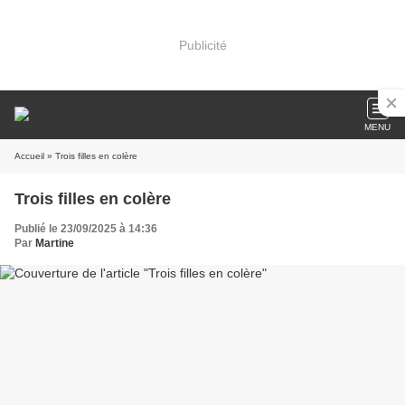
Publicité
MENU
Accueil
» Trois filles en colère
Trois filles en colère
Publié le 23/09/2025 à 14:36
Par
Martine