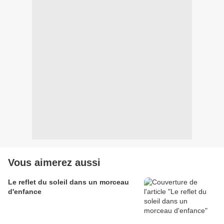
Vous aimerez aussi
Le reflet du soleil dans un morceau
d'enfance