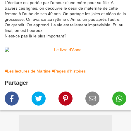
L'écriture est portée par l'amour d'une mère pour sa fille. A
travers ces lignes, on découvre le désir de maternité de cette
femme à l'aube de ses 40 ans. On partage les joies et aléas de la
grossesse. On avance au rythme d'Anna, un pas après l'autre.
On grandit. On apprend. La vie est tellement imprévisible. Et, au
final, on est heureux.
N'est-ce pas là le plus important?
#Les lectures de Martine
#Pages d'histoires
Partager