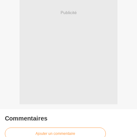
Publicité
Commentaires
Ajouter un commentaire