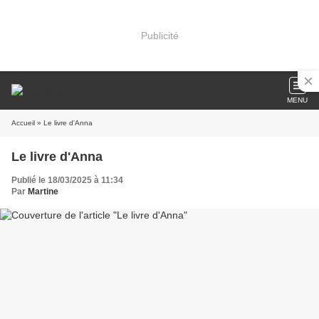
Publicité
MENU
Accueil
» Le livre d'Anna
Le livre d'Anna
Publié le 18/03/2025 à 11:34
Par
Martine