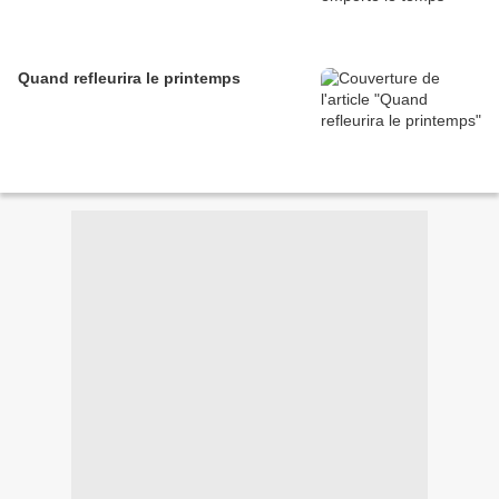
Quand refleurira le printemps