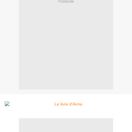
Publicité