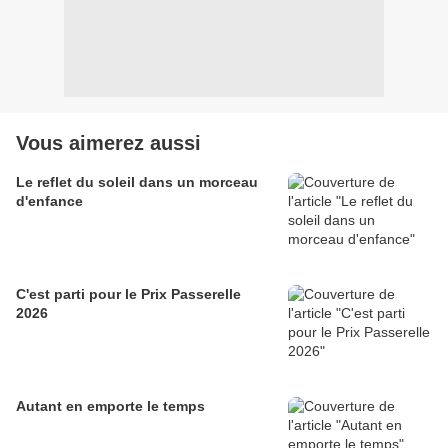
Vous aimerez aussi
Le reflet du soleil dans un morceau
d'enfance
C'est parti pour le Prix Passerelle
2026
Autant en emporte le temps